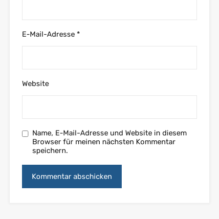
E-Mail-Adresse
*
Website
Name, E-Mail-Adresse und Website in diesem
Browser für meinen nächsten Kommentar
speichern.