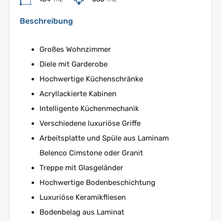
Beschreibung
Großes Wohnzimmer
Diele mit Garderobe
Hochwertige Küchenschränke
Acryllackierte Kabinen
Intelligente Küchenmechanik
Verschiedene luxuriöse Griffe
Arbeitsplatte und Spüle aus Laminam
Belenco Cimstone oder Granit
Treppe mit Glasgeländer
Hochwertige Bodenbeschichtung
Luxuriöse Keramikfliesen
Bodenbelag aus Laminat