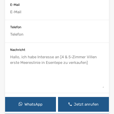
E-Mail
Telefon
Nachricht
WhatsApp
Jetzt anrufen