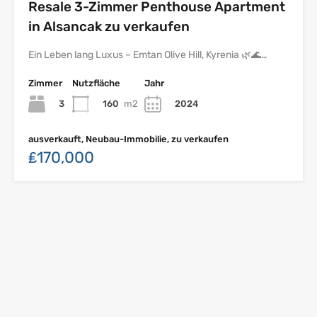
Resale 3-Zimmer Penthouse Apartment
in Alsancak zu verkaufen
Ein Leben lang Luxus – Emtan Olive Hill, Kyrenia 🌿🌊…
Zimmer
Nutzfläche
Jahr
3
160
m2
2024
ausverkauft, Neubau-Immobilie, zu verkaufen
₤170,000