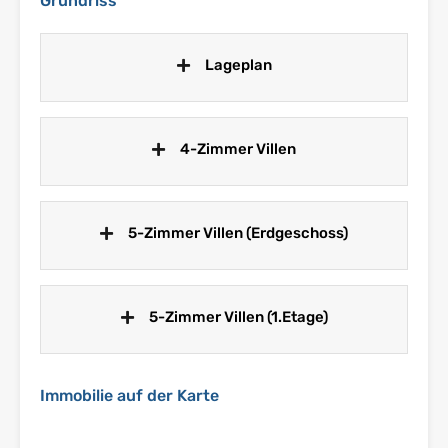
Grundriss
Lageplan
4-Zimmer Villen
5-Zimmer Villen (Erdgeschoss)
5-Zimmer Villen (1.Etage)
Immobilie auf der Karte