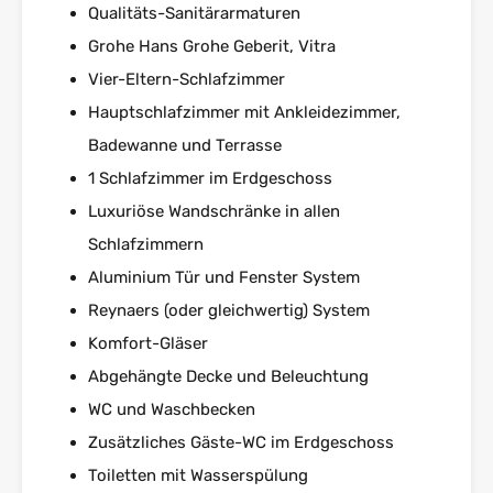
Qualitäts-Sanitärarmaturen
Grohe Hans Grohe Geberit, Vitra
Vier-Eltern-Schlafzimmer
Hauptschlafzimmer mit Ankleidezimmer,
Badewanne und Terrasse
1 Schlafzimmer im Erdgeschoss
Luxuriöse Wandschränke in allen
Schlafzimmern
Aluminium Tür und Fenster System
Reynaers (oder gleichwertig) System
Komfort-Gläser
Abgehängte Decke und Beleuchtung
WC und Waschbecken
Zusätzliches Gäste-WC im Erdgeschoss
Toiletten mit Wasserspülung