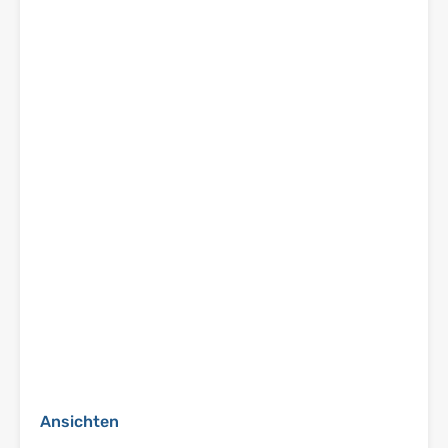
Ansichten