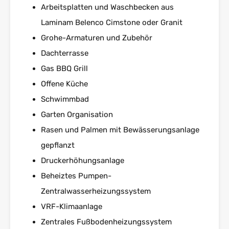
Arbeitsplatten und Waschbecken aus
Laminam Belenco Cimstone oder Granit
Grohe-Armaturen und Zubehör
Dachterrasse
Gas BBQ Grill
Offene Küche
Schwimmbad
Garten Organisation
Rasen und Palmen mit Bewässerungsanlage
gepflanzt
Druckerhöhungsanlage
Beheiztes Pumpen-
Zentralwasserheizungssystem
VRF-Klimaanlage
Zentrales Fußbodenheizungssystem