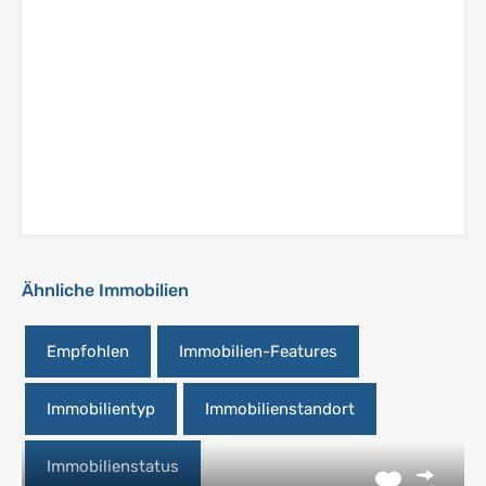
Ähnliche Immobilien
Empfohlen
Immobilien-Features
Immobilientyp
Immobilienstandort
Immobilienstatus