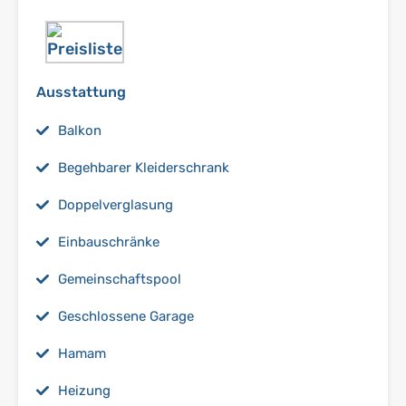
Ausstattung
Balkon
Begehbarer Kleiderschrank
Doppelverglasung
Einbauschränke
Gemeinschaftspool
Geschlossene Garage
Hamam
Heizung