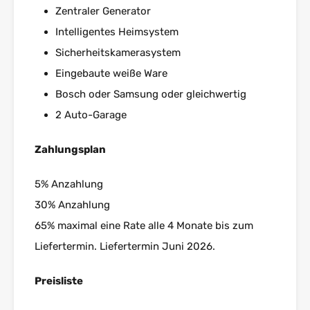
Zentraler Generator
Intelligentes Heimsystem
Sicherheitskamerasystem
Eingebaute weiße Ware
Bosch oder Samsung oder gleichwertig
2 Auto-Garage
Zahlungsplan
5% Anzahlung
30% Anzahlung
65% maximal eine Rate alle 4 Monate bis zum
Liefertermin. Liefertermin Juni 2026.
Preisliste