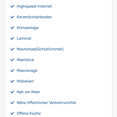
Highspeed Internet
Keramiksteinboden
Klimaanlage
Laminat
Masterbad(Schlafzimmer)
Meerblick
Meereslage
Möbeliert
Nah am Meer
Nähe öffentlicher Verkehrsmittel
Offene Küche