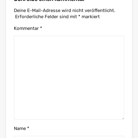
Deine E-Mail-Adresse wird nicht veröffentlicht.
Erforderliche Felder sind mit
*
markiert
Kommentar
*
Name
*