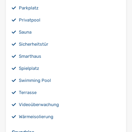
Parkplatz
Privatpool
Sauna
Sicherheitstür
Smarthaus
Spielplatz
Swimming Pool
Terrasse
Videoüberwachung
Wärmeisolierung