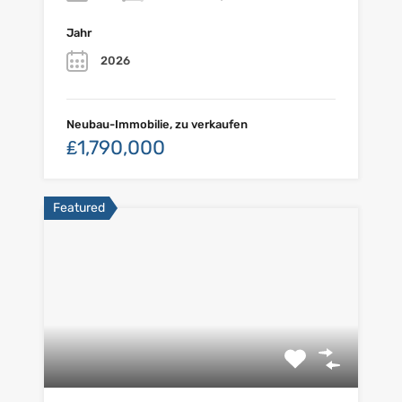
Jahr
2026
Neubau-Immobilie, zu verkaufen
₤1,790,000
Featured