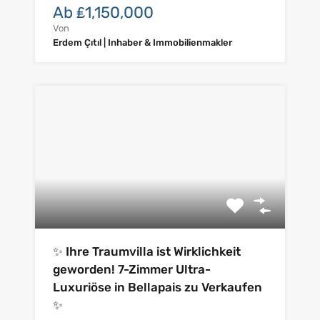
Ab ₤1,150,000
Von
Erdem Çıtıl | Inhaber & Immobilienmakler
✨ Ihre Traumvilla ist Wirklichkeit
geworden! 7-Zimmer Ultra-
Luxuriöse in Bellapais zu Verkaufen
✨