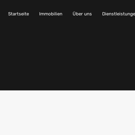
Startseite
Immobilien
Über uns
Dienstleistung