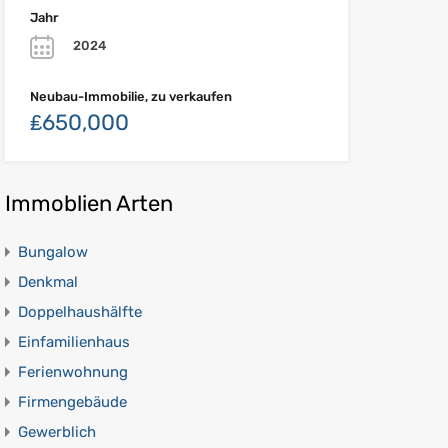
Jahr
2024
Neubau-Immobilie, zu verkaufen
₤650,000
Immoblien Arten
Bungalow
Denkmal
Doppelhaushälfte
Einfamilienhaus
Ferienwohnung
Firmengebäude
Gewerblich