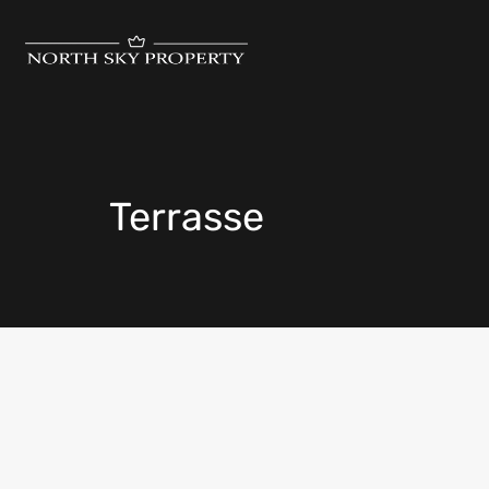
Terrasse