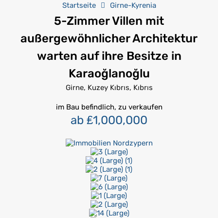
Startseite
Girne-Kyrenia
5-Zimmer Villen mit
außergewöhnlicher Architektur
warten auf ihre Besitze in
Karaoğlanoğlu
Girne, Kuzey Kıbrıs, Kıbrıs
im Bau befindlich, zu verkaufen
ab ₤1,000,000