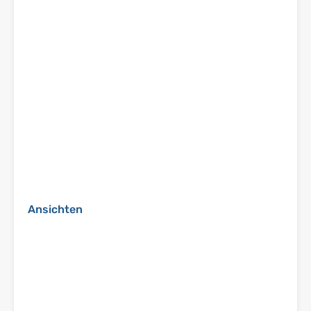
Ansichten