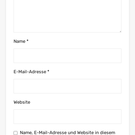
Name
*
E-Mail-Adresse
*
Website
Name, E-Mail-Adresse und Website in diesem