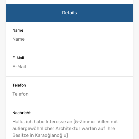
Details
Name
E-Mail
Telefon
Nachricht