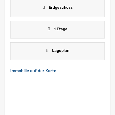
Erdgeschoss
1.Etage
Lageplan
Immobilie auf der Karte