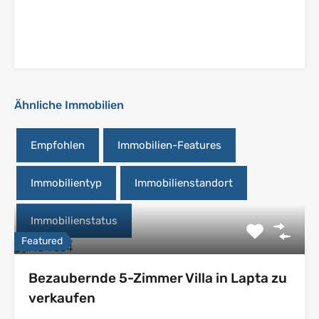
Ähnliche Immobilien
Empfohlen
Immobilien-Features
Immobilientyp
Immobilienstandort
Immobilienstatus
Featured
Bezaubernde 5-Zimmer Villa in Lapta zu
verkaufen