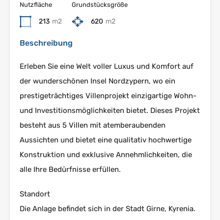
Nutzfläche
Grundstücksgröße
213
m2
620
m2
Beschreibung
Erleben Sie eine Welt voller Luxus und Komfort auf
der wunderschönen Insel Nordzypern, wo ein
prestigeträchtiges Villenprojekt einzigartige Wohn-
und Investitionsmöglichkeiten bietet. Dieses Projekt
besteht aus 5 Villen mit atemberaubenden
Aussichten und bietet eine qualitativ hochwertige
Konstruktion und exklusive Annehmlichkeiten, die
alle Ihre Bedürfnisse erfüllen.
Standort
Die Anlage befindet sich in der Stadt Girne, Kyrenia.