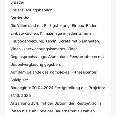
3 Bäder
Freier Planungsbereich
Garderobe
Die Villen sind mit Fertigstellung, Einbau-Bäder,
Einbau-Küchen, Klimaanlage in jedem Zimmer,
Fußbodenheizung, Kamin, Geräte mit 3 Einheiten,
Video-Überwachungskameras, Video-
Gegensprechanlage, Aluminium-Fensterrahmen mit
Doppelverglasung gegeben.
Auf dem Gelände des Komplexes: Fitnesscenter,
Spielplatz.
Baubeginn: 30.04.2024 Fertigstellung des Projekts:
31.10. 2025
Anzahlung 35%, mit der Option, den Restbetrag in
Raten bis zum Ende der Bauarbeiten zu zahlen.