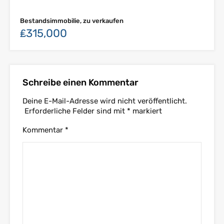
Bestandsimmobilie, zu verkaufen
₤315,000
Schreibe einen Kommentar
Deine E-Mail-Adresse wird nicht veröffentlicht.
Erforderliche Felder sind mit
*
markiert
Kommentar
*