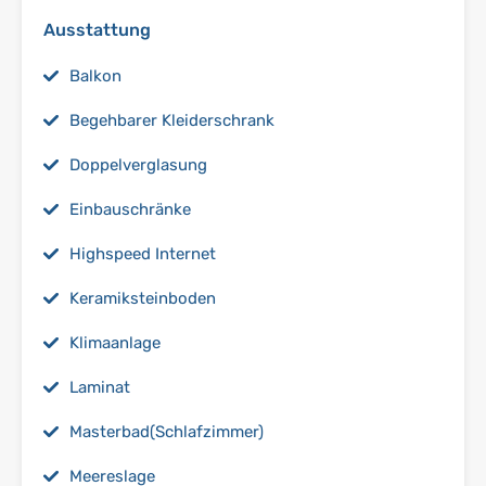
Ausstattung
Balkon
Begehbarer Kleiderschrank
Doppelverglasung
Einbauschränke
Highspeed Internet
Keramiksteinboden
Klimaanlage
Laminat
Masterbad(Schlafzimmer)
Meereslage