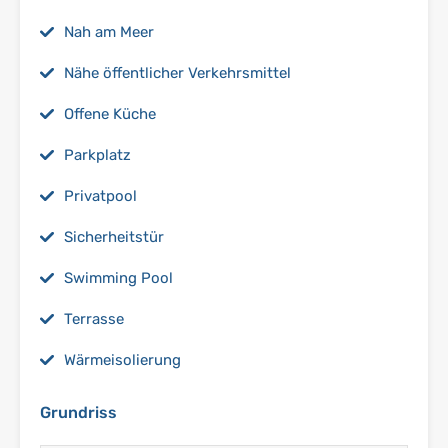
Nah am Meer
Nähe öffentlicher Verkehrsmittel
Offene Küche
Parkplatz
Privatpool
Sicherheitstür
Swimming Pool
Terrasse
Wärmeisolierung
Grundriss