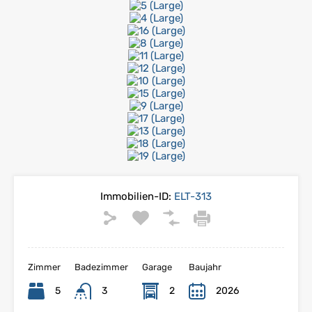
Immobilien-ID:
ELT-313
Zimmer
Badezimmer
Garage
Baujahr
5
3
2
2026