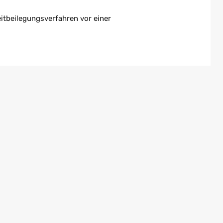
reitbeilegungsverfahren vor einer