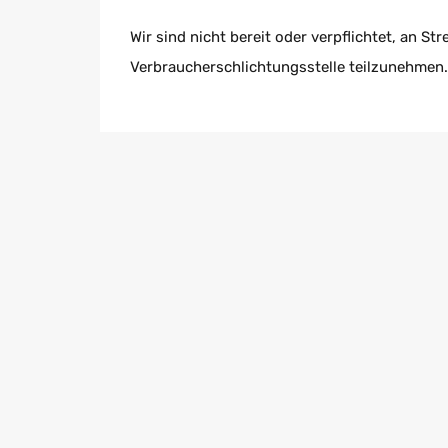
Wir sind nicht bereit oder verpflichtet, an St
Verbraucherschlichtungsstelle teilzunehmen.