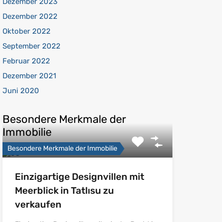
Dezember 2023
Dezember 2022
Oktober 2022
September 2022
Februar 2022
Dezember 2021
Juni 2020
Besondere Merkmale der
Immobilie
Besondere Merkmale der Immobilie
Einzigartige Designvillen mit
Meerblick in Tatlısu zu
verkaufen