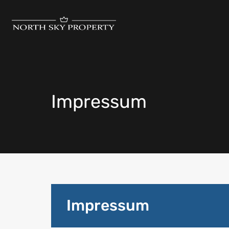
Impressum
Impressum