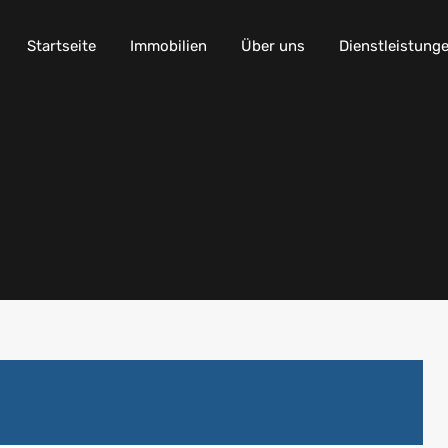
Startseite
Immobilien
Über uns
Dienstleistung