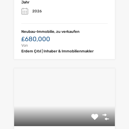
Jahr
2026
Neubau-Immobilie, zu verkaufen
₤680,000
Von
Erdem Çıtıl | Inhaber & Immobilienmakler