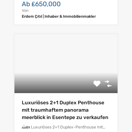
Ab ₤650,000
Von
Erdem Çıtıl | Inhaber & Immobilienmakler
Luxuriöses 2+1 Duplex Penthouse
mit traumhaftem panorama
meerblick in Esentepe zu verkaufen
🌅🏡 Luxuriöses 2+1 Duplex-Penthouse mit…