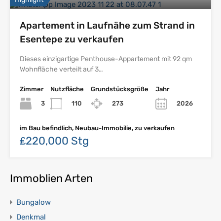
Apartement in Laufnähe zum Strand in
Esentepe zu verkaufen
Dieses einzigartige Penthouse-Appartement mit 92 qm
Wohnfläche verteilt auf 3…
Zimmer
Nutzfläche
Grundstücksgröße
Jahr
3
110
273
2026
im Bau befindlich, Neubau-Immobilie, zu verkaufen
₤220,000 Stg
Immoblien Arten
Bungalow
Denkmal