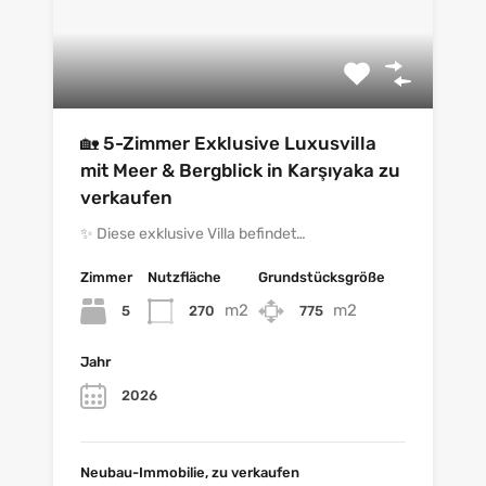
🏡 5-Zimmer Exklusive Luxusvilla
mit Meer & Bergblick in Karşıyaka zu
verkaufen
✨ Diese exklusive Villa befindet…
Zimmer
Nutzfläche
Grundstücksgröße
m2
m2
5
270
775
Jahr
2026
Neubau-Immobilie, zu verkaufen