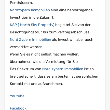
Penthäusern.
Nordzypern Immobilien
sind eine hervorragende
Investition in die Zukunft.
NSP ( North Sky Property)
begleitet Sie von der
Besichtigungstour bis zum Vertragsabschluss.
Nord Zypern Immobilien
als Invest will aber auch
vermarktet werden.
Wenn Sie es nicht selbst machen wollen,
übernehmen wie die Vermietung für Sie.
Das Spektrum von
Nord zypern Immobilien
ist so
breit gefächert, dass es am besten ist persönlichen
Kontakt mit uns aufzunehmen.
Youtube
Facebook