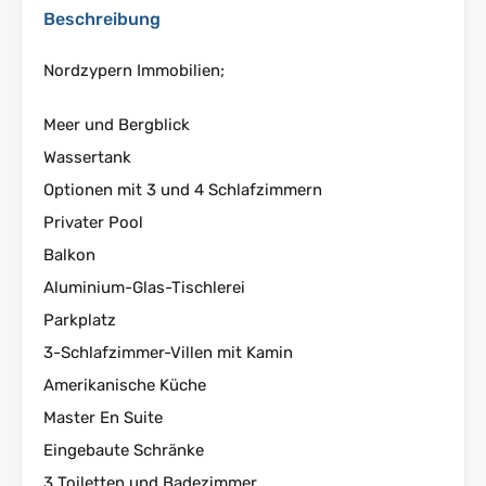
Beschreibung
Nordzypern Immobilien;
Meer und Bergblick
Wassertank
Optionen mit 3 und 4 Schlafzimmern
Privater Pool
Balkon
Aluminium-Glas-Tischlerei
Parkplatz
3-Schlafzimmer-Villen mit Kamin
Amerikanische Küche
Master En Suite
Eingebaute Schränke
3 Toiletten und Badezimmer