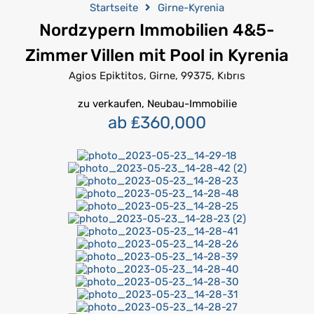
Startseite
Girne-Kyrenia
Nordzypern Immobilien 4&5-
Zimmer Villen mit Pool in Kyrenia
Agios Epiktitos, Girne, 99375, Kıbrıs
zu verkaufen, Neubau-Immobilie
ab ₤360,000