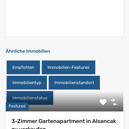
Ähnliche Immobilien
Empfohlen
Immobilien-Features
Immobilientyp
Immobilienstandort
Immobilienstatus
Featured
3-Zimmer Gartenapartment in Alsancak