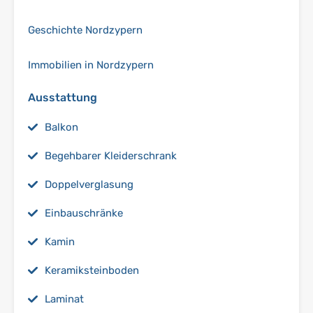
Geschichte Nordzypern
Immobilien in Nordzypern
Ausstattung
Balkon
Begehbarer Kleiderschrank
Doppelverglasung
Einbauschränke
Kamin
Keramiksteinboden
Laminat