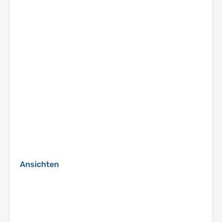
Ansichten