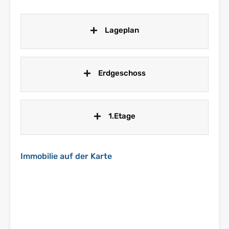
Lageplan
Erdgeschoss
1.Etage
Immobilie auf der Karte