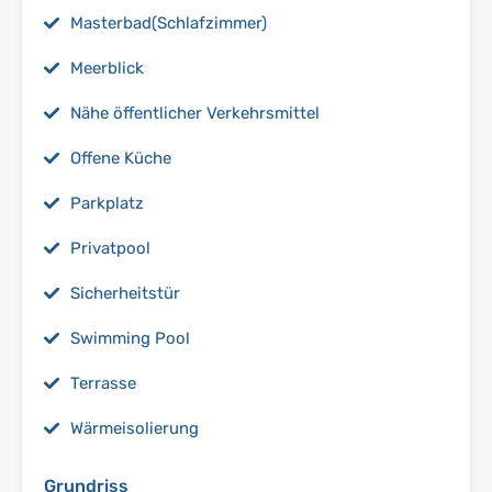
Masterbad(Schlafzimmer)
Meerblick
Nähe öffentlicher Verkehrsmittel
Offene Küche
Parkplatz
Privatpool
Sicherheitstür
Swimming Pool
Terrasse
Wärmeisolierung
Grundriss