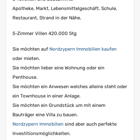
Apotheke, Markt, Lebensmittelgeschäft, Schule,
Restaurant, Strand in der Nähe,
5-Zimmer Villen 420.000 Stg
Sie möchten auf
Nordzypern Immobilien kaufen
oder mieten.
Sie möchten lieber eine Wohnung oder ein
Penthouse.
Sie möchten ein Anwesen welches alleine steht oder
ein Townhouse in einer Anlage.
Sie möchten ein Grundstück um mit einem
Bauträger eine Villa zu bauen.
Nordzypern Immobilien
sind aber auch perfekte
Investitionsmöglichkeiten.