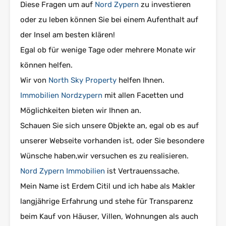
Diese Fragen um auf
Nord Zypern
zu investieren
oder zu leben können Sie bei einem Aufenthalt auf
der Insel am besten klären!
Egal ob für wenige Tage oder mehrere Monate wir
können helfen.
Wir von
North Sky Property
helfen Ihnen.
Immobilien Nordzypern
mit allen Facetten und
Möglichkeiten bieten wir Ihnen an.
Schauen Sie sich unsere Objekte an, egal ob es auf
unserer Webseite vorhanden ist, oder Sie besondere
Wünsche haben,wir versuchen es zu realisieren.
Nord Zypern Immobilien
ist Vertrauenssache.
Mein Name ist Erdem Citil und ich habe als Makler
langjährige Erfahrung und stehe für Transparenz
beim Kauf von Häuser, Villen, Wohnungen als auch