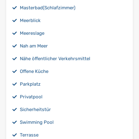
Masterbad(Schlafzimmer)
Meerblick
Meereslage
Nah am Meer
Nähe öffentlicher Verkehrsmittel
Offene Küche
Parkplatz
Privatpool
Sicherheitstür
Swimming Pool
Terrasse