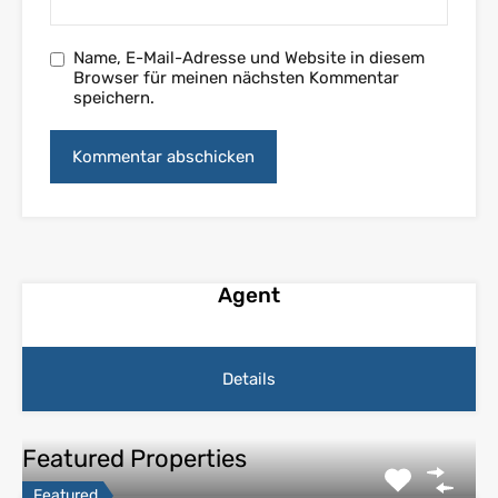
Name, E-Mail-Adresse und Website in diesem
Browser für meinen nächsten Kommentar
speichern.
Agent
Details
Featured Properties
Featured