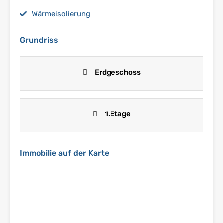
Wärmeisolierung
Grundriss
Erdgeschoss
1.Etage
Immobilie auf der Karte