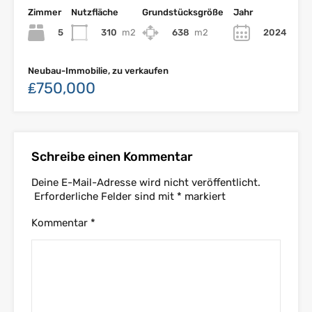
Zimmer
Nutzfläche
Grundstücksgröße
Jahr
5
310
m2
638
m2
2024
Neubau-Immobilie, zu verkaufen
₤750,000
Schreibe einen Kommentar
Deine E-Mail-Adresse wird nicht veröffentlicht.
Erforderliche Felder sind mit
*
markiert
Kommentar
*