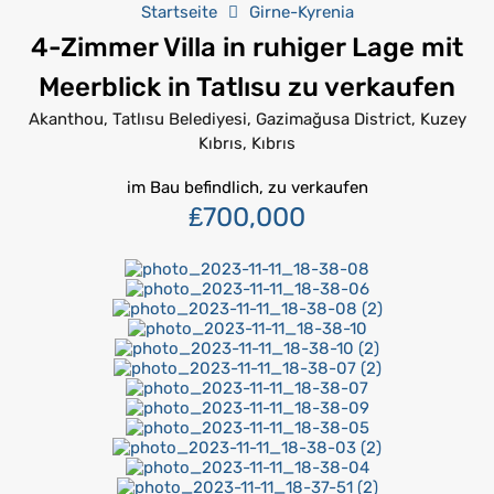
Startseite
Girne-Kyrenia
4-Zimmer Villa in ruhiger Lage mit
Meerblick in Tatlısu zu verkaufen
Akanthou, Tatlısu Belediyesi, Gazimağusa District, Kuzey
Kıbrıs, Kıbrıs
im Bau befindlich, zu verkaufen
₤700,000