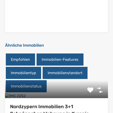
Ähnliche Immobilien
Empfohlen
Immobilien-Features
Immobilientyp
Immobilienstandort
Immobilienstatus
Nordzypern Immobilien 3+1