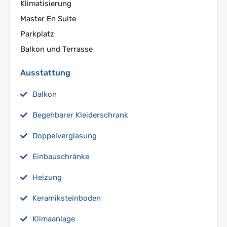
Klimatisierung
Master En Suite
Parkplatz
Balkon und Terrasse
Ausstattung
Balkon
Begehbarer Kleiderschrank
Doppelverglasung
Einbauschränke
Heizung
Keramiksteinboden
Klimaanlage