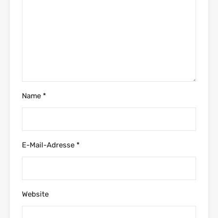
Name
*
E-Mail-Adresse
*
Website