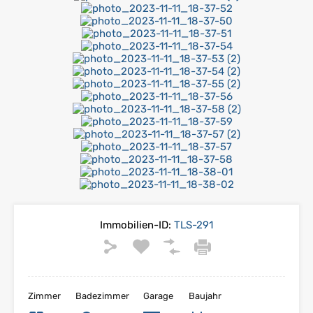
Immobilien-ID:
TLS-291
Zimmer
Badezimmer
Garage
Baujahr