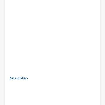
Ansichten