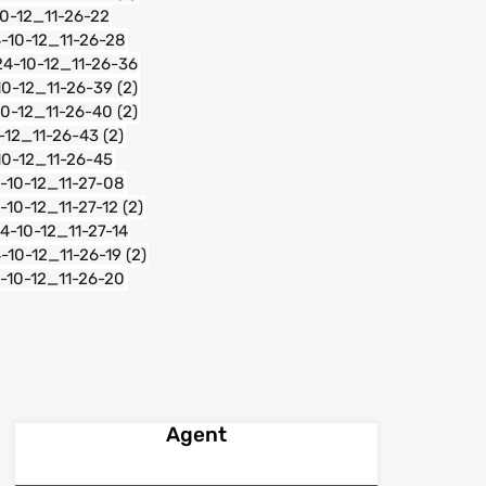
Agent