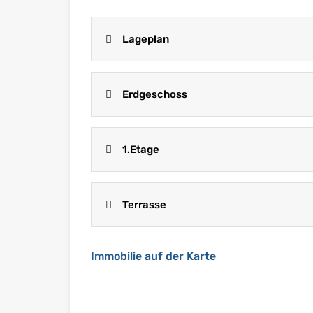
Lageplan
Erdgeschoss
1.Etage
Terrasse
Immobilie auf der Karte