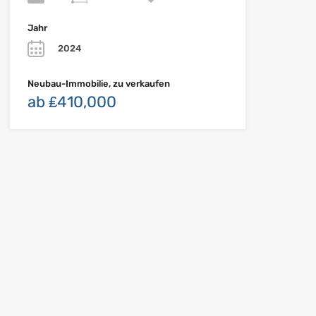
Jahr
2024
Neubau-Immobilie, zu verkaufen
ab ₤410,000