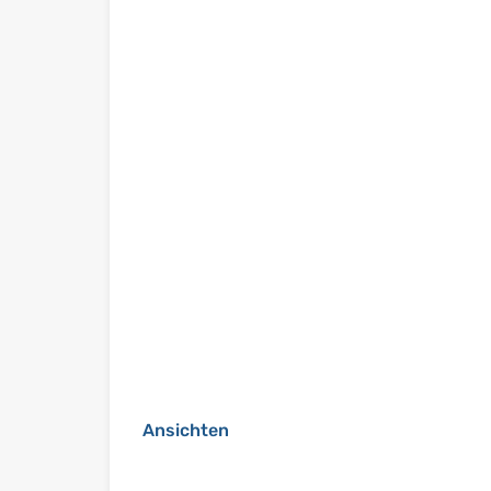
Ansichten