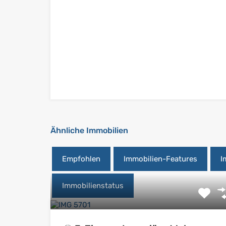
Ähnliche Immobilien
Empfohlen
Immobilien-Features
I
Immobilienstatus