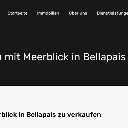
Startseite
Immobilien
Über uns
Dienstleistung
 mit Meerblick in Bellapais
blick in Bellapais zu verkaufen