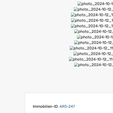
Immobilien-ID:
ARS-247