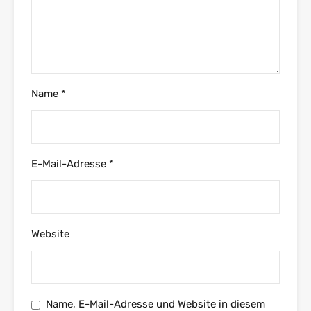
Name
*
E-Mail-Adresse
*
Website
Name, E-Mail-Adresse und Website in diesem