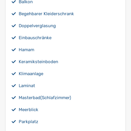
Balkon
Begehbarer Kleiderschrank
Doppelverglasung
Einbauschränke
Hamam
Keramiksteinboden
Klimaanlage
Laminat
Masterbad(Schlafzimmer)
Meerblick
Parkplatz