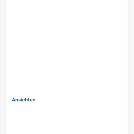
Ansichten