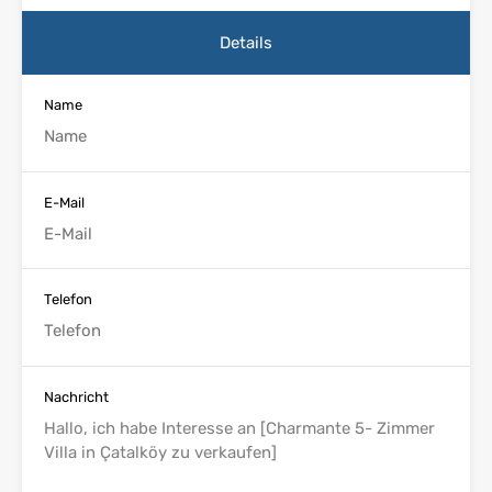
Details
Name
E-Mail
Telefon
Nachricht