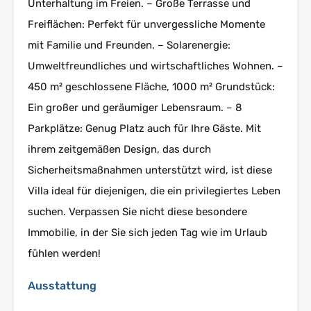
Unterhaltung im Freien. – Große Terrasse und
Freiflächen: Perfekt für unvergessliche Momente
mit Familie und Freunden. – Solarenergie:
Umweltfreundliches und wirtschaftliches Wohnen. –
450 m² geschlossene Fläche, 1000 m² Grundstück:
Ein großer und geräumiger Lebensraum. – 8
Parkplätze: Genug Platz auch für Ihre Gäste. Mit
ihrem zeitgemäßen Design, das durch
Sicherheitsmaßnahmen unterstützt wird, ist diese
Villa ideal für diejenigen, die ein privilegiertes Leben
suchen. Verpassen Sie nicht diese besondere
Immobilie, in der Sie sich jeden Tag wie im Urlaub
fühlen werden!
Ausstattung