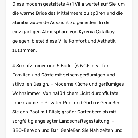
Diese modern gestaltete 4+1 Villa wartet auf Sie, um
die warme Brise des Mittelmeers zu spüren und die
atemberaubende Aussicht zu genießen. In der
einzigartigen Atmosphäre von Kyrenia Çatalköy
gelegen, bietet diese Villa Komfort und Ästhetik
zusammen.
4 Schlafzimmer und 5 Bäder (6 WC): Ideal für
Familien und Gäste mit seinem geräumigen und
stilvollen Design. – Moderne Küche und geräumiges
Wohnzimmer: Von natürlichem Licht durchflutete
Innenräume. – Privater Pool und Garten: Genießen
Sie den Pool mit Blick; großer Gartenbereich mit
sorgfältig angelegter Landschaftsgestaltung. –
BBQ-Bereich und Bar: Genießen Sie Mahlzeiten und