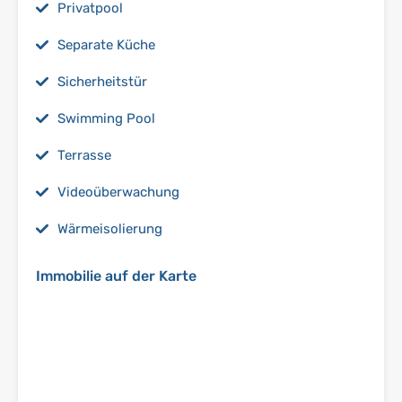
Privatpool
Separate Küche
Sicherheitstür
Swimming Pool
Terrasse
Videoüberwachung
Wärmeisolierung
Immobilie auf der Karte