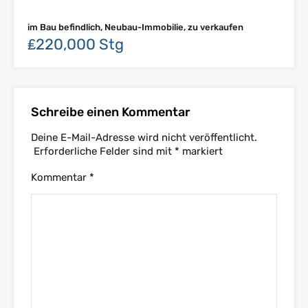
im Bau befindlich, Neubau-Immobilie, zu verkaufen
₤220,000 Stg
Schreibe einen Kommentar
Deine E-Mail-Adresse wird nicht veröffentlicht.
Erforderliche Felder sind mit
*
markiert
Kommentar
*