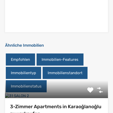
Ähnliche Immobilien
Empfohlen
Immobilien-Features
Immobilientyp
Immobilienstandort
Immobilienstatus
3-Zimmer Apartments in Karaoğlanoğlu