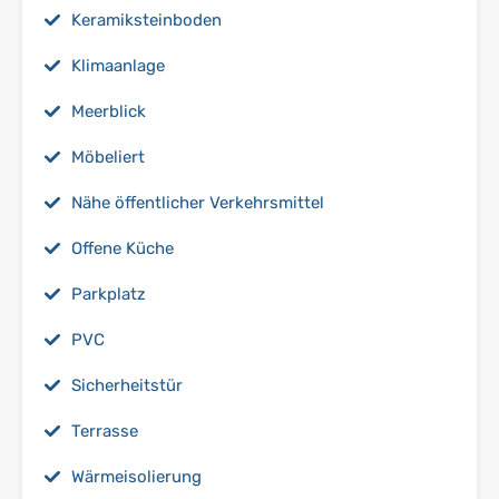
Keramiksteinboden
Klimaanlage
Meerblick
Möbeliert
Nähe öffentlicher Verkehrsmittel
Offene Küche
Parkplatz
PVC
Sicherheitstür
Terrasse
Wärmeisolierung