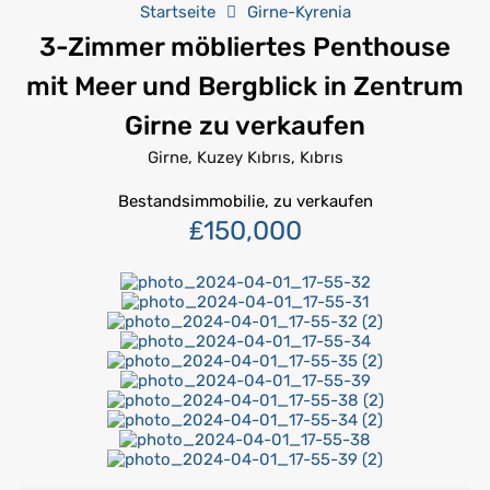
Startseite
Girne-Kyrenia
3-Zimmer möbliertes Penthouse
mit Meer und Bergblick in Zentrum
Girne zu verkaufen
Girne, Kuzey Kıbrıs, Kıbrıs
Bestandsimmobilie, zu verkaufen
₤150,000