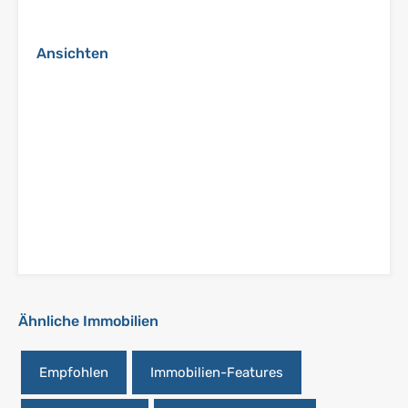
Ansichten
Ähnliche Immobilien
Empfohlen
Immobilien-Features