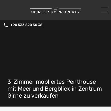
+90 533 820 50 38
3-Zimmer möbliertes Penthouse
mit Meer und Bergblick in Zentrum
Girne zu verkaufen