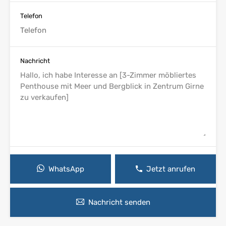
Telefon
Nachricht
WhatsApp
Jetzt anrufen
Nachricht senden