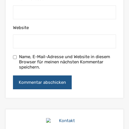
Website
Name, E-Mail-Adresse und Website in diesem
Browser für meinen nächsten Kommentar
speichern.