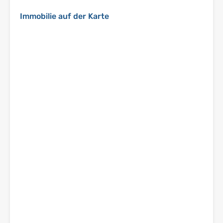
Immobilie auf der Karte