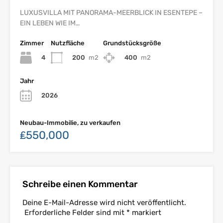
LUXUSVILLA MIT PANORAMA-MEERBLICK IN ESENTEPE –
EIN LEBEN WIE IM…
Zimmer
Nutzfläche
Grundstücksgröße
4
200
m2
400
m2
Jahr
2026
Neubau-Immobilie, zu verkaufen
₤550,000
Schreibe einen Kommentar
Deine E-Mail-Adresse wird nicht veröffentlicht.
Erforderliche Felder sind mit
*
markiert