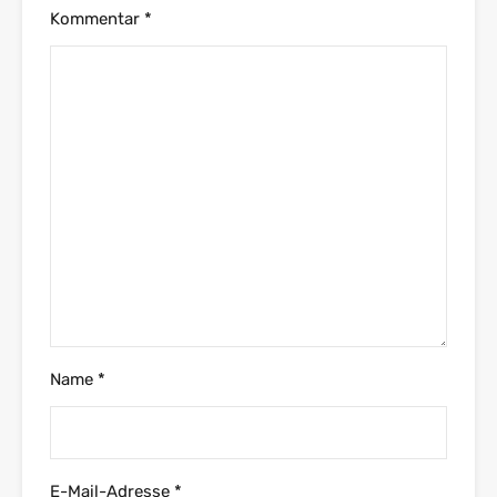
Kommentar
*
Name
*
E-Mail-Adresse
*