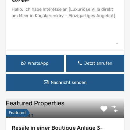
Nachricht
WhatsApp
Jetzt anrufen
Nachricht senden
Featured Properties
Featured
Resale in einer Boutique Anlage 3-