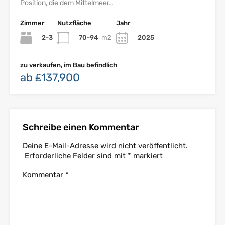
Position, die dem Mittelmeer…
Zimmer
Nutzfläche
Jahr
2-3
70-94
m2
2025
zu verkaufen, im Bau befindlich
ab ₤137,900
Schreibe einen Kommentar
Deine E-Mail-Adresse wird nicht veröffentlicht.
Erforderliche Felder sind mit
*
markiert
Kommentar
*