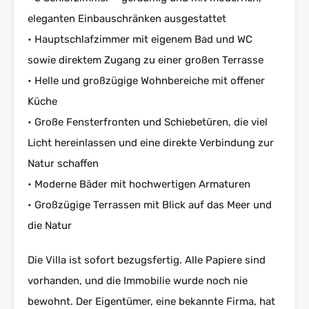
eleganten Einbauschränken ausgestattet
• Hauptschlafzimmer mit eigenem Bad und WC
sowie direktem Zugang zu einer großen Terrasse
• Helle und großzügige Wohnbereiche mit offener
Küche
• Große Fensterfronten und Schiebetüren, die viel
Licht hereinlassen und eine direkte Verbindung zur
Natur schaffen
• Moderne Bäder mit hochwertigen Armaturen
• Großzügige Terrassen mit Blick auf das Meer und
die Natur
Die Villa ist sofort bezugsfertig. Alle Papiere sind
vorhanden, und die Immobilie wurde noch nie
bewohnt. Der Eigentümer, eine bekannte Firma, hat