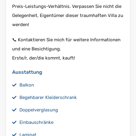
Preis-Leistungs-Verhältnis. Verpassen Sie nicht die
Gelegenheit, Eigentümer dieser traumhaften Villa zu
werden!
📞 Kontaktieren Sie mich für weitere Informationen
und eine Besichtigung.
Erste/r, der/die kommt, kauft!
Ausstattung
Balkon
Begehbarer Kleiderschrank
Doppelverglasung
Einbauschränke
Laminat