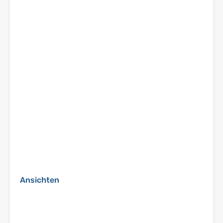
Ansichten