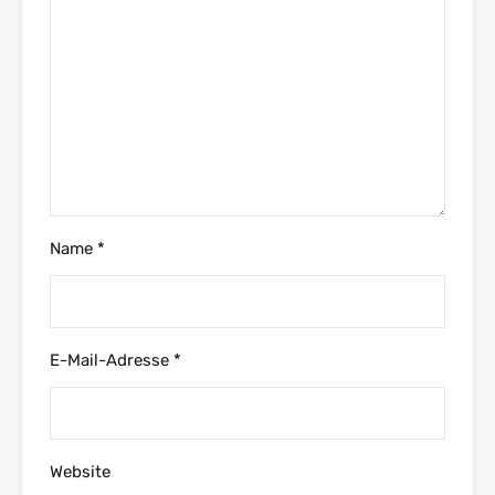
Name
*
E-Mail-Adresse
*
Website