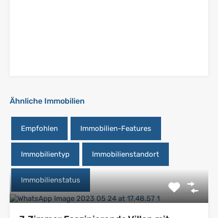
Ähnliche Immobilien
Empfohlen
Immobilien-Features
Immobilientyp
Immobilienstandort
Immobilienstatus