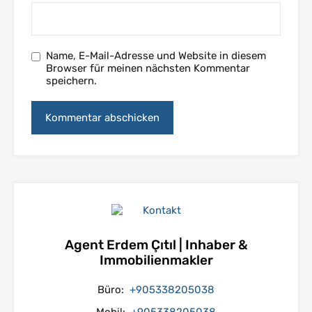
Name, E-Mail-Adresse und Website in diesem
Browser für meinen nächsten Kommentar
speichern.
Agent Erdem Çıtıl | Inhaber &
Immobilienmakler
Büro:
+905338205038