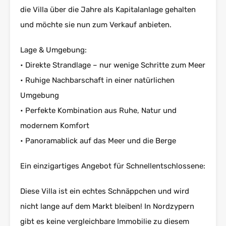
die Villa über die Jahre als Kapitalanlage gehalten
und möchte sie nun zum Verkauf anbieten.
Lage & Umgebung:
• Direkte Strandlage – nur wenige Schritte zum Meer
• Ruhige Nachbarschaft in einer natürlichen
Umgebung
• Perfekte Kombination aus Ruhe, Natur und
modernem Komfort
• Panoramablick auf das Meer und die Berge
Ein einzigartiges Angebot für Schnellentschlossene:
Diese Villa ist ein echtes Schnäppchen und wird
nicht lange auf dem Markt bleiben! In Nordzypern
gibt es keine vergleichbare Immobilie zu diesem