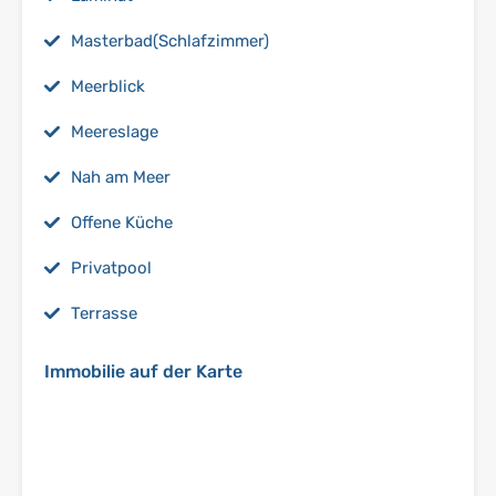
Masterbad(Schlafzimmer)
Meerblick
Meereslage
Nah am Meer
Offene Küche
Privatpool
Terrasse
Immobilie auf der Karte