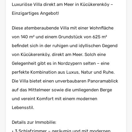
Luxuriöse Villa direkt am Meer in Kücükerenköy –
Einzigartiges Angebot!
Diese atemberaubende Villa mit einer Wohnfläche
von 140 m² und einem Grundstück von 625 m²
befindet sich in der ruhigen und idyllischen Gegend
von Kücükerenköy, direkt am Meer. Solch eine
Gelegenheit gibt es in Nordzypern selten – eine
perfekte Kombination aus Luxus, Natur und Ruhe.
Die Villa bietet einen unverbaubaren Panoramablick
auf das Mittelmeer sowie die umliegenden Berge
und vereint Komfort mit einem modernen
Lebensstil.
Details zur Immobilie:
• 3 Schlafzimmer – geräumig und mit modernen,