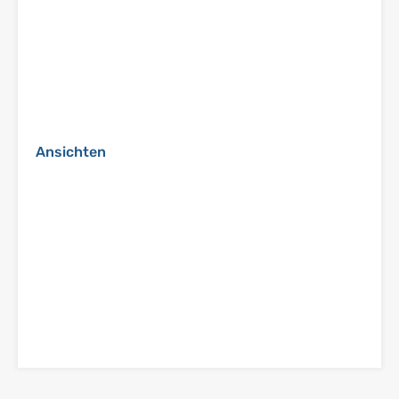
Ansichten