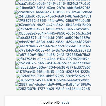
Immobilien-ID:
abds