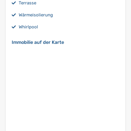
Terrasse
Wärmeisolierung
Whirlpool
Immobilie auf der Karte