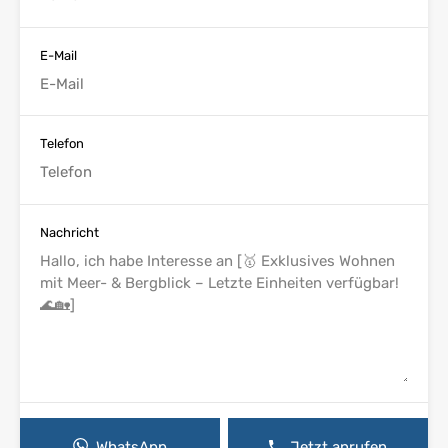
E-Mail
Telefon
Nachricht
WhatsApp
Jetzt anrufen