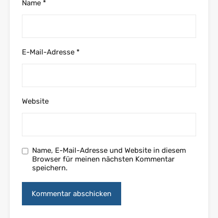
Name
*
E-Mail-Adresse
*
Website
Name, E-Mail-Adresse und Website in diesem
Browser für meinen nächsten Kommentar
speichern.