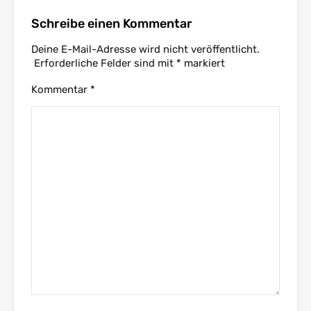
Schreibe einen Kommentar
Deine E-Mail-Adresse wird nicht veröffentlicht.
Erforderliche Felder sind mit
*
markiert
Kommentar
*