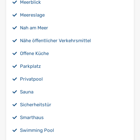
Meerblick
Meereslage
Nah am Meer
Nähe öffentlicher Verkehrsmittel
Offene Küche
Parkplatz
Privatpool
Sauna
Sicherheitstür
Smarthaus
Swimming Pool