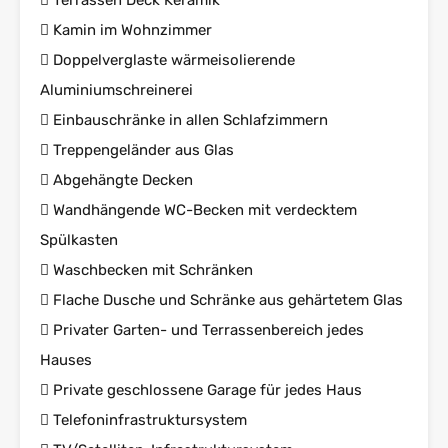
 Terrassen Deck Keramik
 Kamin im Wohnzimmer
 Doppelverglaste wärmeisolierende
Aluminiumschreinerei
 Einbauschränke in allen Schlafzimmern
 Treppengeländer aus Glas
 Abgehängte Decken
 Wandhängende WC-Becken mit verdecktem
Spülkasten
 Waschbecken mit Schränken
 Flache Dusche und Schränke aus gehärtetem Glas
 Privater Garten- und Terrassenbereich jedes
Hauses
 Private geschlossene Garage für jedes Haus
 Telefoninfrastruktursystem