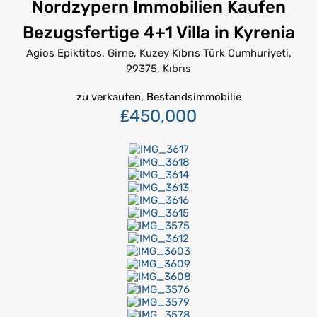
Nordzypern Immobilien Kaufen
Bezugsfertige 4+1 Villa in Kyrenia
Agios Epiktitos, Girne, Kuzey Kıbrıs Türk Cumhuriyeti,
99375, Kıbrıs
zu verkaufen, Bestandsimmobilie
₤450,000