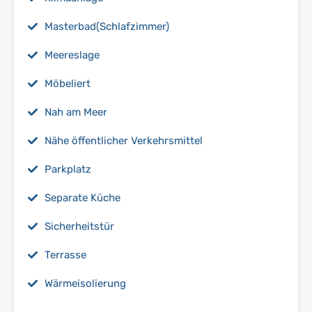
Masterbad(Schlafzimmer)
Meereslage
Möbeliert
Nah am Meer
Nähe öffentlicher Verkehrsmittel
Parkplatz
Separate Küche
Sicherheitstür
Terrasse
Wärmeisolierung