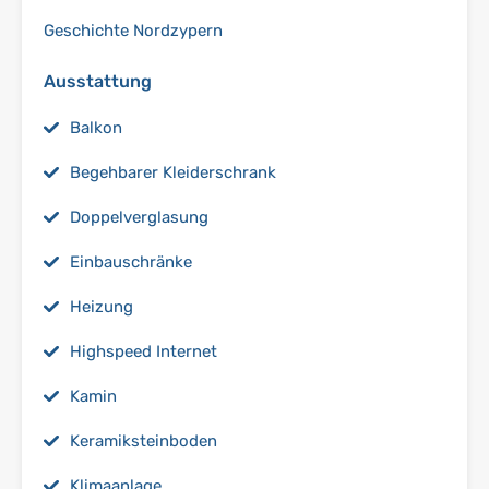
Geschichte Nordzypern
Ausstattung
Balkon
Begehbarer Kleiderschrank
Doppelverglasung
Einbauschränke
Heizung
Highspeed Internet
Kamin
Keramiksteinboden
Klimaanlage