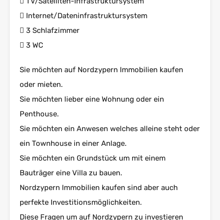
 TV/Satelliten-Infrastruktursystem
 Internet/Dateninfrastruktursystem
 3 Schlafzimmer
 3 WC
Sie möchten auf Nordzypern Immobilien kaufen
oder mieten.
Sie möchten lieber eine Wohnung oder ein
Penthouse.
Sie möchten ein Anwesen welches alleine steht oder
ein Townhouse in einer Anlage.
Sie möchten ein Grundstück um mit einem
Bauträger eine Villa zu bauen.
Nordzypern Immobilien kaufen sind aber auch
perfekte Investitionsmöglichkeiten.
Diese Fragen um auf Nordzypern zu investieren