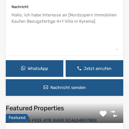
Nachricht
WhatsApp
Jetzt anrufen
Nachricht senden
Featured Properties
Featured