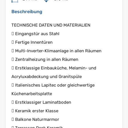
Beschreibung
TECHNISCHE DATEN UND MATERIALIEN
 Eingangstür aus Stahl
 Fertige Innentüren
 Multi-Inverter-Klimaanlage in allen Räumen
 Zentralheizung in allen Räumen
 Erstklassige Einbauküche, Melamin- und
Acryluxabdeckung und Granitspüle
 Italienisches Lapitec oder gleichwertige
Küchenarbeitsplatte
 Erstklassiger Laminatboden
 Keramik erster Klasse
 Balkone Naturmarmor