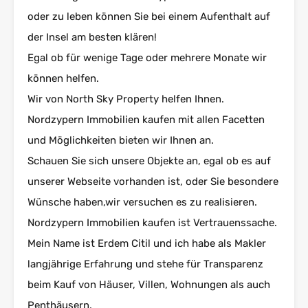
oder zu leben können Sie bei einem Aufenthalt auf
der Insel am besten klären!
Egal ob für wenige Tage oder mehrere Monate wir
können helfen.
Wir von North Sky Property helfen Ihnen.
Nordzypern Immobilien kaufen mit allen Facetten
und Möglichkeiten bieten wir Ihnen an.
Schauen Sie sich unsere Objekte an, egal ob es auf
unserer Webseite vorhanden ist, oder Sie besondere
Wünsche haben,wir versuchen es zu realisieren.
Nordzypern Immobilien kaufen ist Vertrauenssache.
Mein Name ist Erdem Citil und ich habe als Makler
langjährige Erfahrung und stehe für Transparenz
beim Kauf von Häuser, Villen, Wohnungen als auch
Penthäusern.