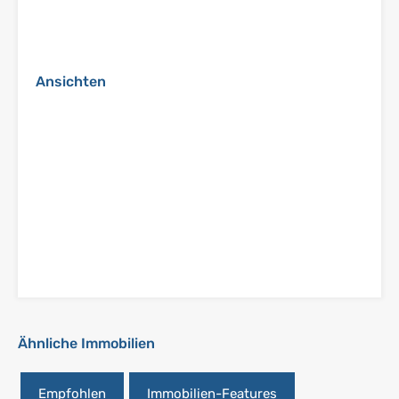
Ansichten
Ähnliche Immobilien
Empfohlen
Immobilien-Features