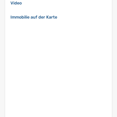
Video
Immobilie auf der Karte