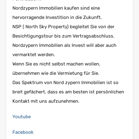
Nordzypern Immobilien kaufen sind eine
hervorragende Investition in die Zukunft.
NSP ( North Sky Property) begleitet Sie von der
Besichtigungstour bis zum Vertragsabschluss.
Nordzypern Immobilien als Invest will aber auch
vermarktet werden.
Wenn Sie es nicht selbst machen wollen,
übernehmen wie die Vermietung für Sie.
Das Spektrum von Nord zypern Immobilien ist so
breit gefächert, dass es am besten ist persönlichen
Kontakt mit uns aufzunehmen.
Youtube
Facebook