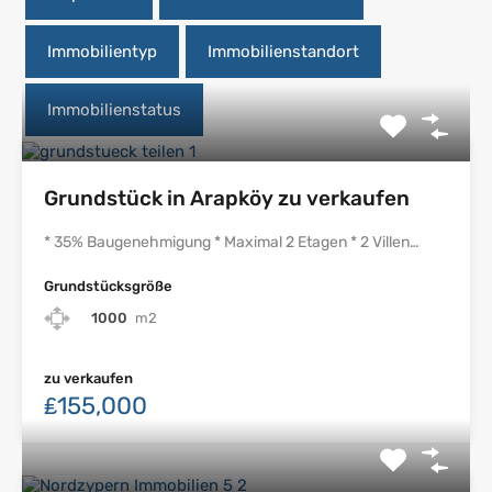
Immobilientyp
Immobilienstandort
Immobilienstatus
Grundstück in Arapköy zu verkaufen
* 35% Baugenehmigung * Maximal 2 Etagen * 2 Villen…
Grundstücksgröße
1000
m2
zu verkaufen
₤155,000