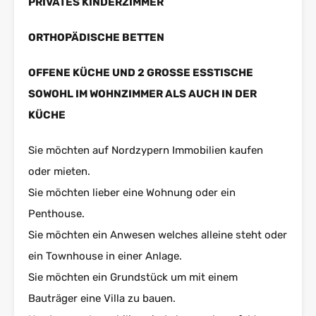
PRIVATES KINDERZIMMER
ORTHOPÄDISCHE BETTEN
OFFENE KÜCHE UND 2 GROSSE ESSTISCHE
SOWOHL IM WOHNZIMMER ALS AUCH IN DER
KÜCHE
Sie möchten auf Nordzypern Immobilien kaufen
oder mieten.
Sie möchten lieber eine Wohnung oder ein
Penthouse.
Sie möchten ein Anwesen welches alleine steht oder
ein Townhouse in einer Anlage.
Sie möchten ein Grundstück um mit einem
Bauträger eine Villa zu bauen.