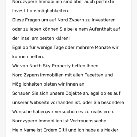
Nordzypern Immobilien sind aber auch perfekte
Investitionsmöglichkeiten.
Diese Fragen um auf Nord Zypern zu investieren
oder zu leben können Sie bei einem Aufenthalt auf
der Insel am besten klären!
Egal ob für wenige Tage oder mehrere Monate wir
können helfen.
Wir von North Sky Property helfen Ihnen.
Nord Zypern Immobilien mit allen Facetten und
Möglichkeiten bieten wir Ihnen an.
Schauen Sie sich unsere Objekte an, egal ob es auf
unserer Webseite vorhanden ist, oder Sie besondere
Wünsche haben,wir versuchen es zu realisieren.
Nordzypern Immobilien ist Vertrauenssache.
Mein Name ist Erdem Citil und ich habe als Makler