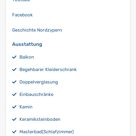
Facebook
Geschichte Nordzypern
Ausstattung
Balkon
Begehbarer Kleiderschrank
Doppelverglasung
Einbauschränke
Kamin
Keramiksteinboden
Masterbad(Schlafzimmer)