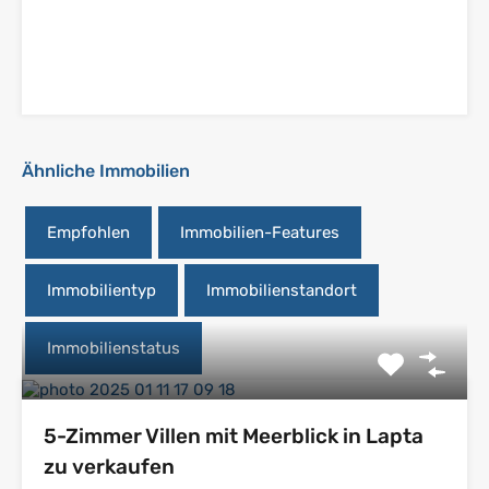
Ähnliche Immobilien
Empfohlen
Immobilien-Features
Immobilientyp
Immobilienstandort
Immobilienstatus
5-Zimmer Villen mit Meerblick in Lapta
zu verkaufen