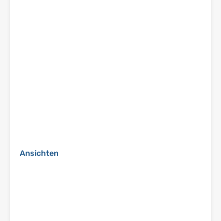
Ansichten