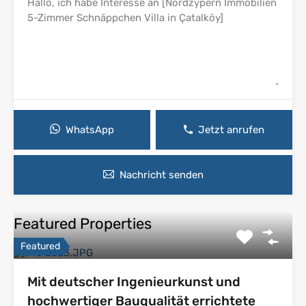
WhatsApp
Jetzt anrufen
Nachricht senden
Featured Properties
Featured
Mit deutscher Ingenieurkunst und
hochwertiger Bauqualität errichtete