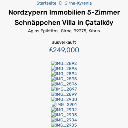
Startseite
Girne-Kyrenia
Nordzypern Immobilien 5-Zimmer
Schnäppchen Villa in Çatalköy
Agios Epiktitos, Girne, 99375, Kıbrıs
ausverkauft
₤249,000