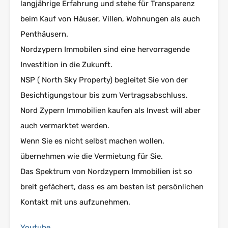
langjährige Erfahrung und stehe für Transparenz
beim Kauf von Häuser, Villen, Wohnungen als auch
Penthäusern.
Nordzypern Immobilen sind eine hervorragende
Investition in die Zukunft.
NSP ( North Sky Property) begleitet Sie von der
Besichtigungstour bis zum Vertragsabschluss.
Nord Zypern Immobilien kaufen als Invest will aber
auch vermarktet werden.
Wenn Sie es nicht selbst machen wollen,
übernehmen wie die Vermietung für Sie.
Das Spektrum von Nordzypern Immobilien ist so
breit gefächert, dass es am besten ist persönlichen
Kontakt mit uns aufzunehmen.
Youtube