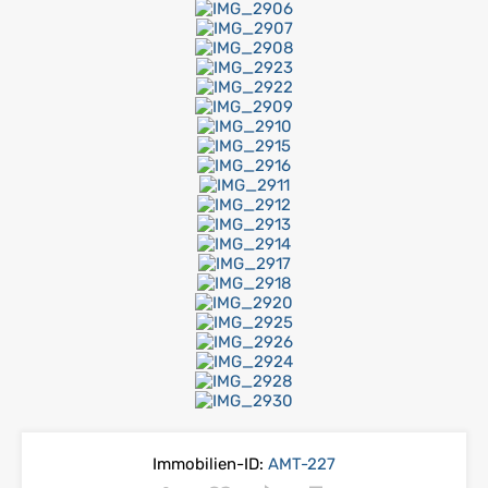
Immobilien-ID:
AMT-227