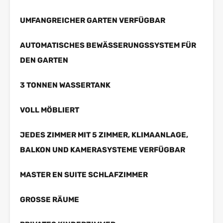
UMFANGREICHER GARTEN VERFÜGBAR
AUTOMATISCHES BEWÄSSERUNGSSYSTEM FÜR
DEN GARTEN
3 TONNEN WASSERTANK
VOLL MÖBLIERT
JEDES ZIMMER MIT 5 ZIMMER, KLIMAANLAGE,
BALKON UND KAMERASYSTEME VERFÜGBAR
MASTER EN SUITE SCHLAFZIMMER
GROSSE RÄUME