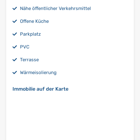
Nähe öffentlicher Verkehrsmittel
Offene Küche
Parkplatz
PVC
Terrasse
Wärmeisolierung
Immobilie auf der Karte