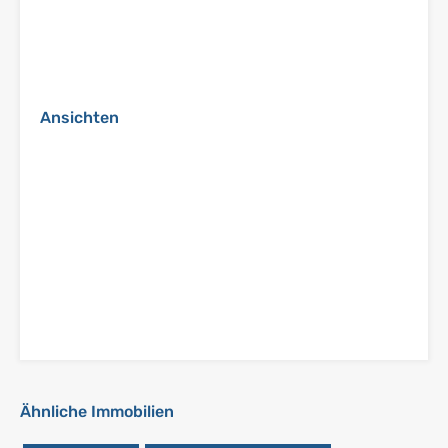
Ansichten
Ähnliche Immobilien