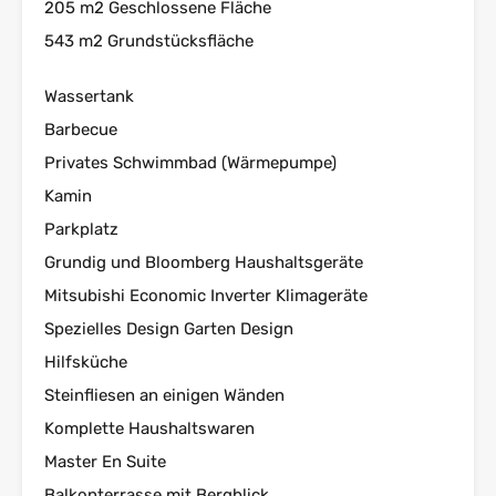
205 m2 Geschlossene Fläche
543 m2 Grundstücksfläche
Wassertank
Barbecue
Privates Schwimmbad (Wärmepumpe)
Kamin
Parkplatz
Grundig und Bloomberg Haushaltsgeräte
Mitsubishi Economic Inverter Klimageräte
Spezielles Design Garten Design
Hilfsküche
Steinfliesen an einigen Wänden
Komplette Haushaltswaren
Master En Suite
Balkonterrasse mit Bergblick