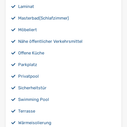
Laminat
Masterbad(Schlafzimmer)
Möbeliert
Nähe öffentlicher Verkehrsmittel
Offene Küche
Parkplatz
Privatpool
Sicherheitstür
Swimming Pool
Terrasse
Wärmeisolierung