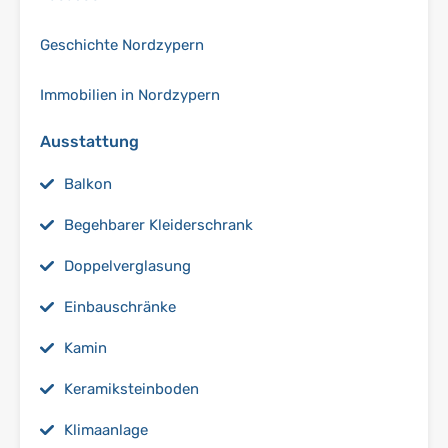
Geschichte Nordzypern
Immobilien in Nordzypern
Ausstattung
Balkon
Begehbarer Kleiderschrank
Doppelverglasung
Einbauschränke
Kamin
Keramiksteinboden
Klimaanlage