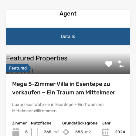
Agent
Details
Featured Properties
Featured
Mega 5-Zimmer Villa in Esentepe zu
verkaufen – Ein Traum am Mittelmeer
Luxuriöses Wohnen in Esentepe – Ein Traum am
Mittelmeer Willkommen…
Zimmer
Nutzfläche
Grundstücksgröße
Jahr
5
365
m2
585
m2
2024