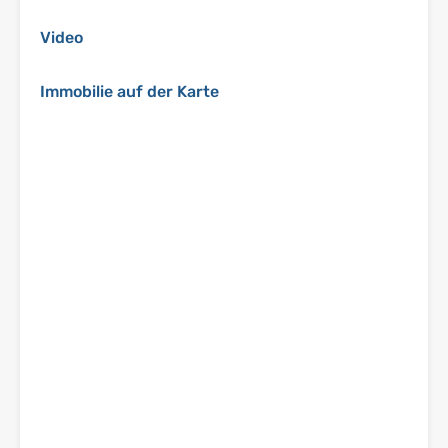
Video
Immobilie auf der Karte