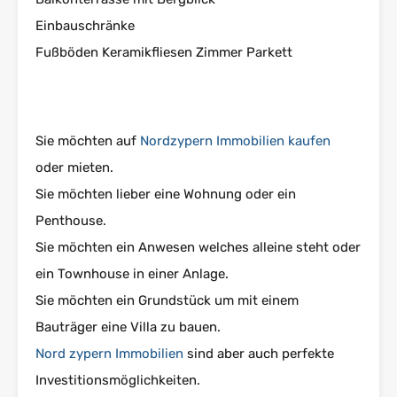
Einbauschränke
Fußböden Keramikfliesen Zimmer Parkett
Sie möchten auf
Nordzypern Immobilien kaufen
oder mieten.
Sie möchten lieber eine Wohnung oder ein
Penthouse.
Sie möchten ein Anwesen welches alleine steht oder
ein Townhouse in einer Anlage.
Sie möchten ein Grundstück um mit einem
Bauträger eine Villa zu bauen.
Nord zypern Immobilien
sind aber auch perfekte
Investitionsmöglichkeiten.