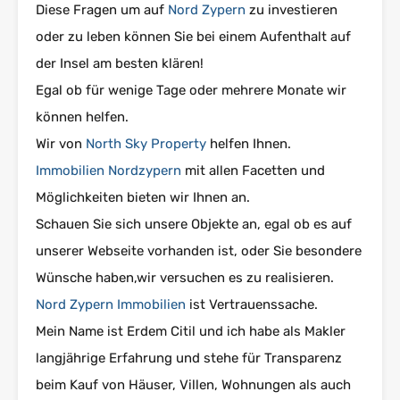
Diese Fragen um auf
Nord Zypern
zu investieren
oder zu leben können Sie bei einem Aufenthalt auf
der Insel am besten klären!
Egal ob für wenige Tage oder mehrere Monate wir
können helfen.
Wir von
North Sky Property
helfen Ihnen.
Immobilien Nordzypern
mit allen Facetten und
Möglichkeiten bieten wir Ihnen an.
Schauen Sie sich unsere Objekte an, egal ob es auf
unserer Webseite vorhanden ist, oder Sie besondere
Wünsche haben,wir versuchen es zu realisieren.
Nord Zypern Immobilien
ist Vertrauenssache.
Mein Name ist Erdem Citil und ich habe als Makler
langjährige Erfahrung und stehe für Transparenz
beim Kauf von Häuser, Villen, Wohnungen als auch