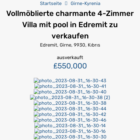
Startseite
Girne-Kyrenia
Vollmöblierte charmante 4-Zimmer
Villa mit pool in Edremit zu
verkaufen
Edremit, Girne, 9930, Kıbrıs
ausverkauft
₤550,000