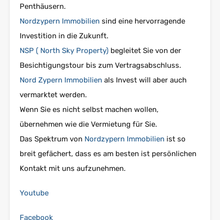
Penthäusern.
Nordzypern Immobilien
sind eine hervorragende
Investition in die Zukunft.
NSP ( North Sky Property)
begleitet Sie von der
Besichtigungstour bis zum Vertragsabschluss.
Nord Zypern Immobilien
als Invest will aber auch
vermarktet werden.
Wenn Sie es nicht selbst machen wollen,
übernehmen wie die Vermietung für Sie.
Das Spektrum von
Nordzypern Immobilien
ist so
breit gefächert, dass es am besten ist persönlichen
Kontakt mit uns aufzunehmen.
Youtube
Facebook