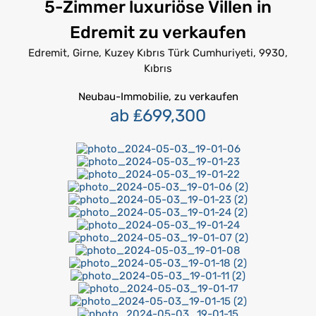
5-Zimmer luxuriöse Villen in
Edremit zu verkaufen
Edremit, Girne, Kuzey Kıbrıs Türk Cumhuriyeti, 9930,
Kıbrıs
Neubau-Immobilie, zu verkaufen
ab ₤699,300