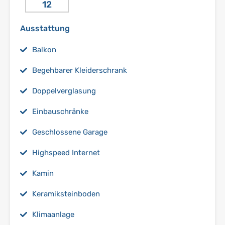
Ausstattung
Balkon
Begehbarer Kleiderschrank
Doppelverglasung
Einbauschränke
Geschlossene Garage
Highspeed Internet
Kamin
Keramiksteinboden
Klimaanlage