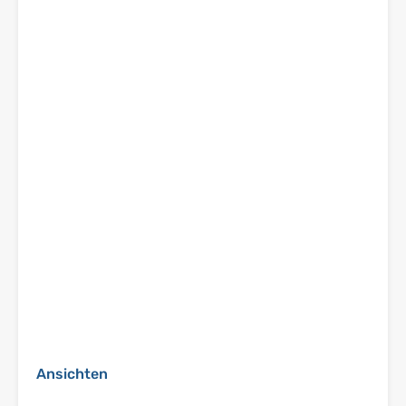
Ansichten