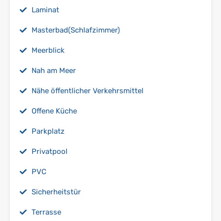
Laminat
Masterbad(Schlafzimmer)
Meerblick
Nah am Meer
Nähe öffentlicher Verkehrsmittel
Offene Küche
Parkplatz
Privatpool
PVC
Sicherheitstür
Terrasse