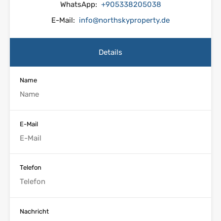
WhatsApp:
+905338205038
E-Mail:
info@northskyproperty.de
Details
Name
E-Mail
Telefon
Nachricht