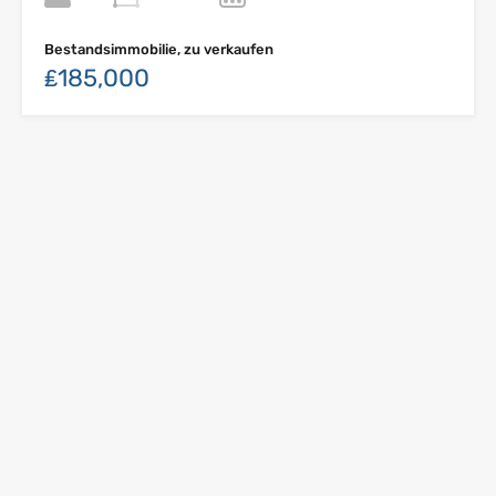
Bestandsimmobilie, zu verkaufen
₤185,000