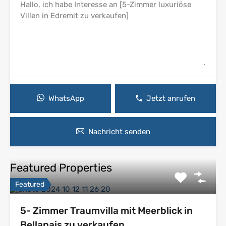
WhatsApp
Jetzt anrufen
Nachricht senden
Featured Properties
Featured
5- Zimmer Traumvilla mit Meerblick in
Bellapais zu verkaufen