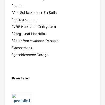
*Kamin
*Alle Schlafzimmer En Suite
*Kleiderkammer
*VRF Heiz und Kühlsystem
*Berg- und Meerblick
*Solar-Warmwasser-Paneele
*Wassertank
*geschlossene Garage
Preisliste: