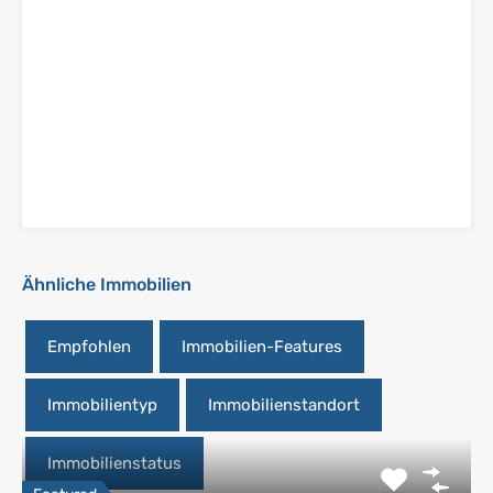
Ähnliche Immobilien
Empfohlen
Immobilien-Features
Immobilientyp
Immobilienstandort
Immobilienstatus