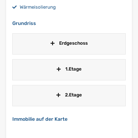
Wärmeisolierung
Grundriss
Erdgeschoss
1.Etage
2.Etage
Immobilie auf der Karte