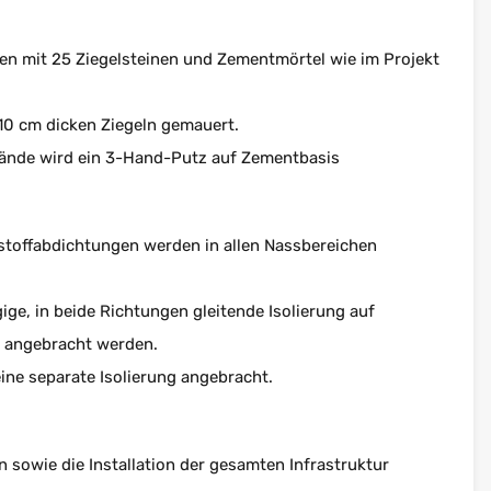
n mit 25 Ziegelsteinen und Zementmörtel wie im Projekt
10 cm dicken Ziegeln gemauert.
wände wird ein 3-Hand-Putz auf Zementbasis
stoffabdichtungen werden in allen Nassbereichen
ge, in beide Richtungen gleitende Isolierung auf
e angebracht werden.
ine separate Isolierung angebracht.
 sowie die Installation der gesamten Infrastruktur