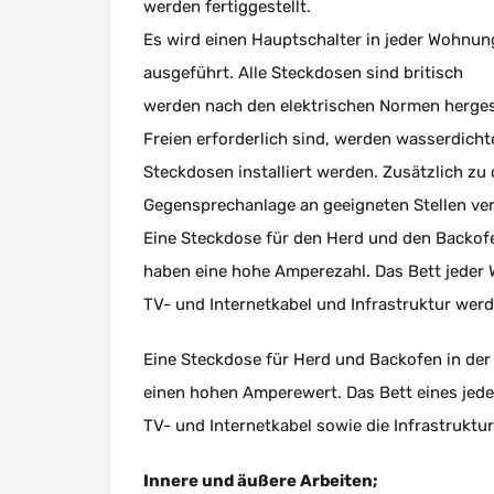
werden fertiggestellt.
Es wird einen Hauptschalter in jeder Wohn
ausgeführt. Alle Steckdosen sind britisch
werden nach den elektrischen Normen herges
Freien erforderlich sind, werden wasserdicht
Steckdosen installiert werden. Zusätzlich zu
Gegensprechanlage an geeigneten Stellen ver
Eine Steckdose für den Herd und den Backofe
haben eine hohe Amperezahl. Das Bett jede
TV- und Internetkabel und Infrastruktur wer
Eine Steckdose für Herd und Backofen in der
einen hohen Amperewert. Das Bett eines jed
TV- und Internetkabel sowie die Infrastruktu
Innere und äußere Arbeiten;