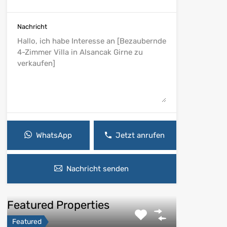
Nachricht
WhatsApp
Jetzt anrufen
Nachricht senden
Featured Properties
Featured