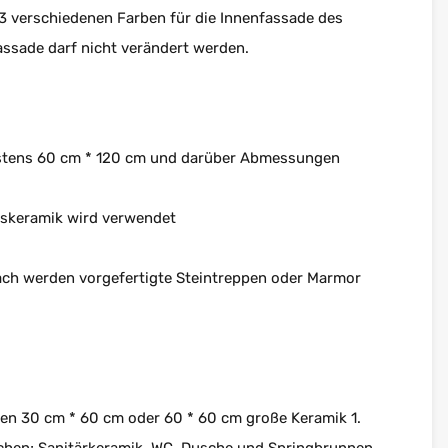
 3 verschiedenen Farben für die Innenfassade des
ssade darf nicht verändert werden.
estens 60 cm * 120 cm und darüber Abmessungen
tskeramik wird verwendet
ch werden vorgefertigte Steintreppen oder Marmor
en 30 cm * 60 cm oder 60 * 60 cm große Keramik 1.