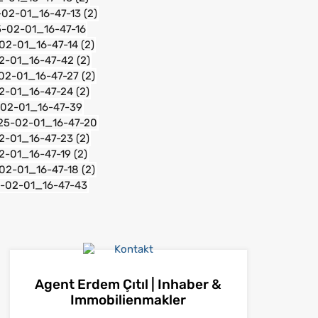
Agent Erdem Çıtıl | Inhaber &
Immobilienmakler