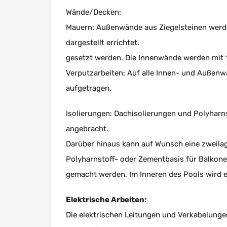
Wände/Decken:
Mauern: Außenwände aus Ziegelsteinen werde
dargestellt errichtet.
gesetzt werden. Die Innenwände werden mit 
Verputzarbeiten: Auf alle Innen- und Außen
aufgetragen.
Isolierungen: Dachisolierungen und Polyharn
angebracht.
Darüber hinaus kann auf Wunsch eine zweilagi
Polyharnstoff- oder Zementbasis für Balkon
gemacht werden. Im Inneren des Pools wird e
Elektrische Arbeiten:
Die elektrischen Leitungen und Verkabelungen