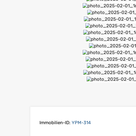
Immobilien-ID:
YPM-314