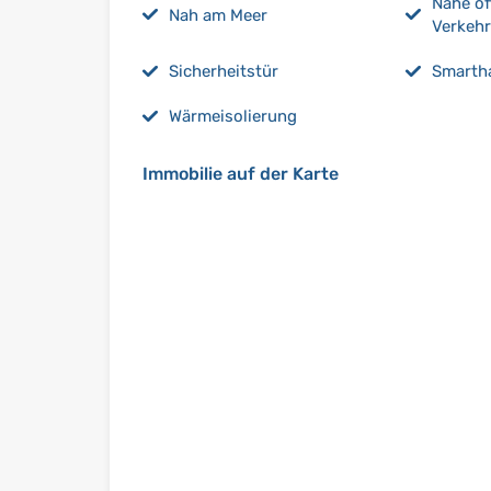
Nähe öf
Nah am Meer
Verkehr
Sicherheitstür
Smarth
Wärmeisolierung
Immobilie auf der Karte