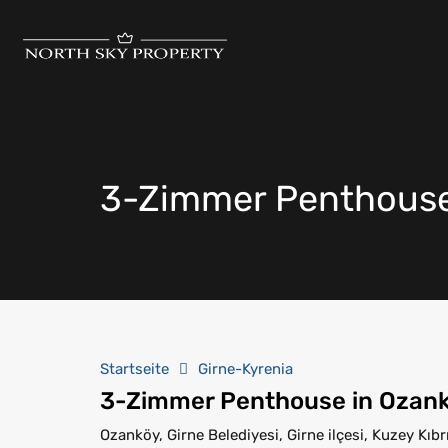
3-Zimmer Penthouse 
Startseite
Girne-Kyrenia
3-Zimmer Penthouse in Ozank
Ozanköy, Girne Belediyesi, Girne ilçesi, Kuzey Kıbrı