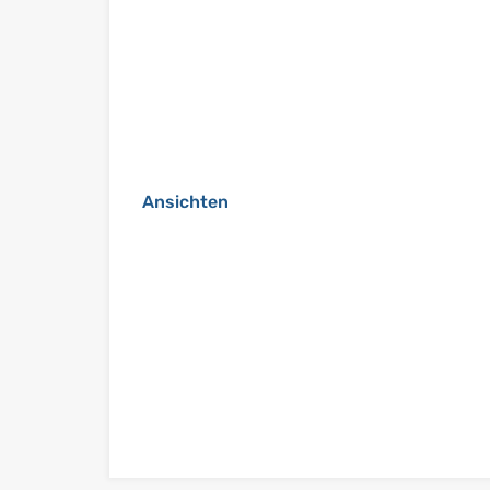
Ansichten