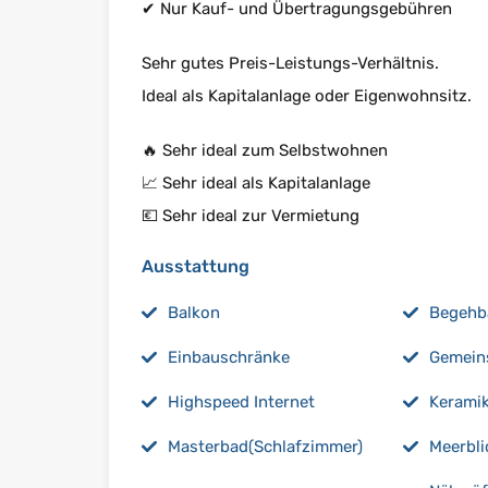
✔ Nur Kauf- und Übertragungsgebühren
Sehr gutes Preis-Leistungs-Verhältnis.
Ideal als Kapitalanlage oder Eigenwohnsitz.
🔥 Sehr ideal zum Selbstwohnen
📈 Sehr ideal als Kapitalanlage
💶 Sehr ideal zur Vermietung
Ausstattung
Balkon
Begehba
Einbauschränke
Gemein
Highspeed Internet
Kerami
Masterbad(Schlafzimmer)
Meerbli