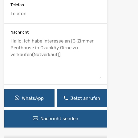
Telefon
Nachricht
WhatsApp
Jetzt anrufen
Nachricht senden