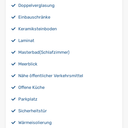
Doppelverglasung
Einbauschränke
Keramiksteinboden
Laminat
Masterbad(Schlafzimmer)
Meerblick
Nähe öffentlicher Verkehrsmittel
Offene Küche
Parkplatz
Sicherheitstür
Wärmeisolierung