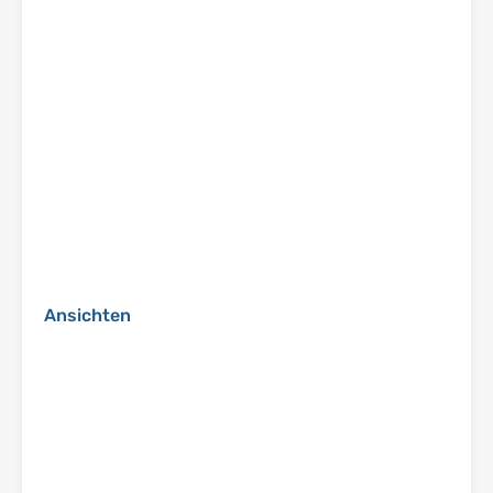
Ansichten