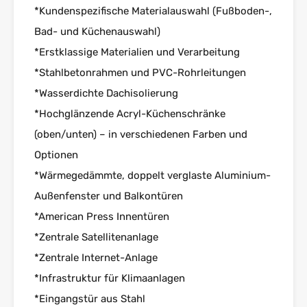
*Kundenspezifische Materialauswahl (Fußboden-,
Bad- und Küchenauswahl)
*Erstklassige Materialien und Verarbeitung
*Stahlbetonrahmen und PVC-Rohrleitungen
*Wasserdichte Dachisolierung
*Hochglänzende Acryl-Küchenschränke
(oben/unten) – in verschiedenen Farben und
Optionen
*Wärmegedämmte, doppelt verglaste Aluminium-
Außenfenster und Balkontüren
*American Press Innentüren
*Zentrale Satellitenanlage
*Zentrale Internet-Anlage
*Infrastruktur für Klimaanlagen
*Eingangstür aus Stahl