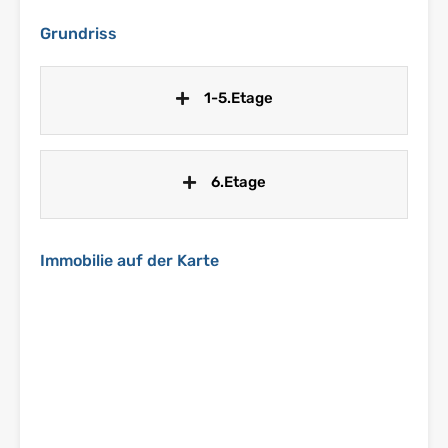
Grundriss
1-5.Etage
6.Etage
Immobilie auf der Karte