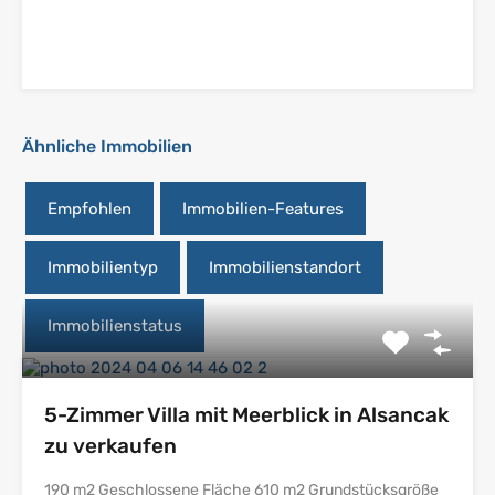
Ähnliche Immobilien
Empfohlen
Immobilien-Features
Immobilientyp
Immobilienstandort
Immobilienstatus
5-Zimmer Villa mit Meerblick in Alsancak
zu verkaufen
190 m2 Geschlossene Fläche 610 m2 Grundstücksgröße