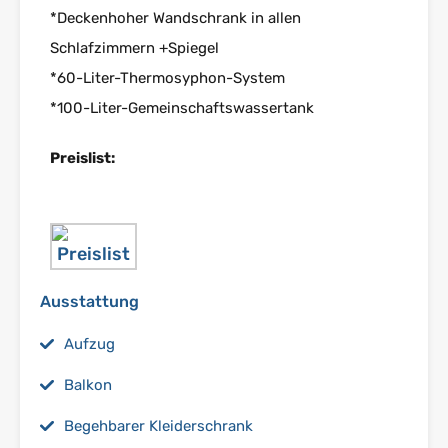
*Deckenhoher Wandschrank in allen
Schlafzimmern +Spiegel
*60-Liter-Thermosyphon-System
*100-Liter-Gemeinschaftswassertank
Preislist:
Ausstattung
Aufzug
Balkon
Begehbarer Kleiderschrank