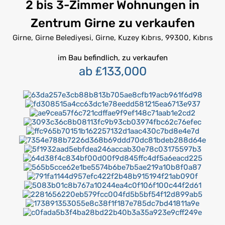
2 bis 3-Zimmer Wohnungen in
Zentrum Girne zu verkaufen
Girne, Girne Belediyesi, Girne, Kuzey Kıbrıs, 99300, Kıbrıs
im Bau befindlich, zu verkaufen
ab ₤133,000