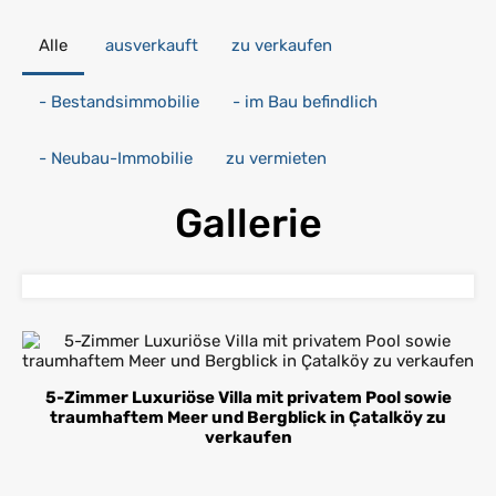
Alle
ausverkauft
zu verkaufen
- Bestandsimmobilie
- im Bau befindlich
- Neubau-Immobilie
zu vermieten
Gallerie
5-Zimmer Luxuriöse Villa mit privatem Pool sowie
traumhaftem Meer und Bergblick in Çatalköy zu
verkaufen