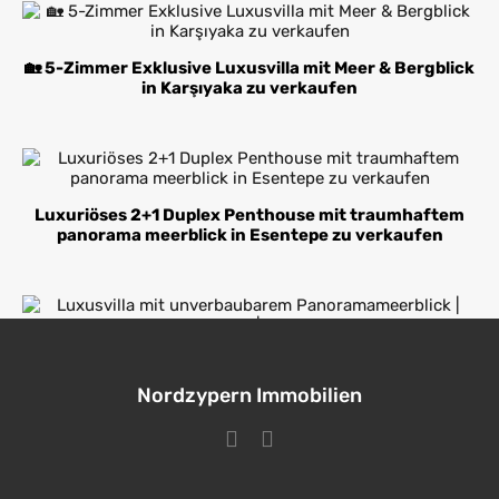
🏡 5-Zimmer Exklusive Luxusvilla mit Meer & Bergblick
in Karşıyaka zu verkaufen
Luxuriöses 2+1 Duplex Penthouse mit traumhaftem
panorama meerblick in Esentepe zu verkaufen
Luxusvilla mit unverbaubarem Panoramameerblick |
Vollmöbliert | Top-Preis
Nordzypern Immobilien