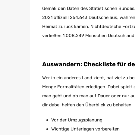
Gemäß den Daten des Statistischen Bundes
2021 offiziell 254.643 Deutsche aus, währe
Heimat zurück kamen. Nichtdeutsche Fortz
verließen 1.008.249 Menschen Deutschland
Auswandern: Checkliste für d
Wer in ein anderes Land zieht, hat viel zu
Menge Formalitäten erledigen. Dabei spielt 
man geht und ob man auf Dauer oder nur auf 
dir dabei helfen den Überblick zu behalten.
Vor der Umzugsplanung
Wichtige Unterlagen vorbereiten