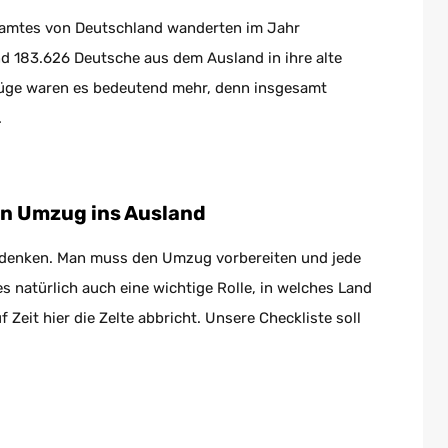
amtes von Deutschland wanderten im Jahr
nd 183.626 Deutsche aus dem Ausland in ihre alte
üge waren es bedeutend mehr, denn insgesamt
.
en Umzug ins Ausland
 bedenken. Man muss den Umzug vorbereiten und jede
es natürlich auch eine wichtige Rolle, in welches Land
Zeit hier die Zelte abbricht. Unsere Checkliste soll