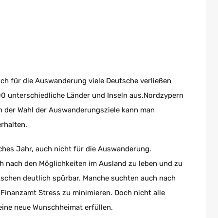
h für die Auswanderung viele Deutsche verließen
 200 unterschiedliche Länder und Inseln aus.Nordzypern
 Von der Wahl der Auswanderungsziele kann man
rhalten.
hes Jahr, auch nicht für die Auswanderung.
 nach den Möglichkeiten im Ausland zu leben und zu
eutschen deutlich spürbar. Manche suchten auch nach
 Finanzamt Stress zu minimieren. Doch nicht alle
eine neue Wunschheimat erfüllen.