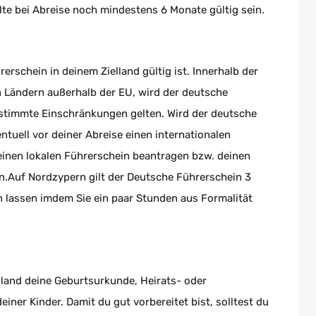
lte bei Abreise noch mindestens 6 Monate gültig sein.
rerschein in deinem Zielland gültig ist. Innerhalb der
 Ländern außerhalb der EU, wird der deutsche
stimmte Einschränkungen gelten. Wird der deutsche
tuell vor deiner Abreise einen internationalen
einen lokalen Führerschein beantragen bzw. deinen
.Auf Nordzypern gilt der Deutsche Führerschein 3
lassen imdem Sie ein paar Stunden aus Formalität
land deine Geburtsurkunde, Heirats- oder
er Kinder. Damit du gut vorbereitet bist, solltest du