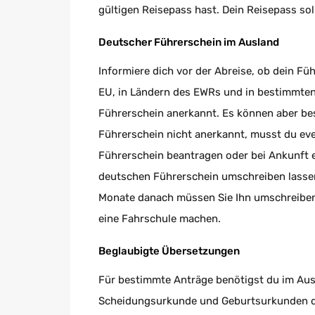
gültigen Reisepass hast. Dein Reisepass sol
Deutscher Führerschein im Ausland
Informiere dich vor der Abreise, ob dein Füh
EU, in Ländern des EWRs und in bestimmten
Führerschein anerkannt. Es können aber be
Führerschein nicht anerkannt, musst du even
Führerschein beantragen oder bei Ankunft 
deutschen Führerschein umschreiben lassen
Monate danach müssen Sie Ihn umschreiben 
eine Fahrschule machen.
Beglaubigte Übersetzungen
Für bestimmte Anträge benötigst du im Aus
Scheidungsurkunde und Geburtsurkunden dein