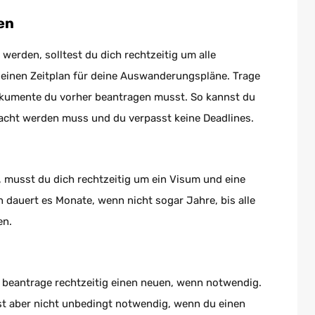
en
rden, solltest du dich rechtzeitig um alle
einen Zeitplan für deine Auswanderungspläne. Trage
okumente du vorher beantragen musst. So kannst du
cht werden muss und du verpasst keine Deadlines.
 musst du dich rechtzeitig um ein Visum und eine
 dauert es Monate, wenn nicht sogar Jahre, bis alle
en.
d beantrage rechtzeitig einen neuen, wenn notwendig.
ist aber nicht unbedingt notwendig, wenn du einen