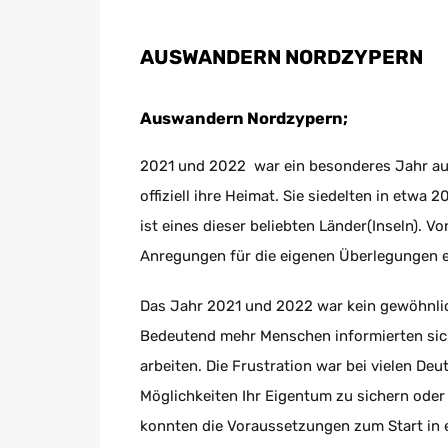
AUSWANDERN NORDZYPERN
Auswandern Nordzypern;
2021 und 2022 war ein besonderes Jahr auc
offiziell ihre Heimat. Sie siedelten in etwa
ist eines dieser beliebten Länder(Inseln).
Anregungen für die eigenen Überlegungen e
Das Jahr 2021 und 2022 war kein gewöhnlic
Bedeutend mehr Menschen informierten sich
arbeiten. Die Frustration war bei vielen D
Möglichkeiten Ihr Eigentum zu sichern oder
konnten die Voraussetzungen zum Start in 