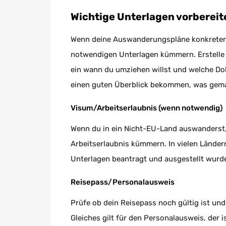
Wichtige Unterlagen vorbereit
Wenn deine Auswanderungspläne konkreter we
notwendigen Unterlagen kümmern. Erstelle 
ein wann du umziehen willst und welche D
einen guten Überblick bekommen, was gema
Visum/Arbeitserlaubnis (wenn notwendig)
Wenn du in ein Nicht-EU-Land auswanderst,
Arbeitserlaubnis kümmern. In vielen Ländern
Unterlagen beantragt und ausgestellt wurd
Reisepass/Personalausweis
Prüfe ob dein Reisepass noch gültig ist un
Gleiches gilt für den Personalausweis, der 