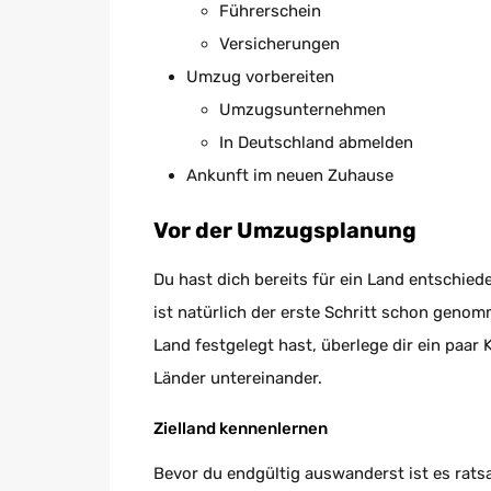
Führerschein
Versicherungen
Umzug vorbereiten
Umzugsunternehmen
In Deutschland abmelden
Ankunft im neuen Zuhause
Vor der Umzugsplanung
Du hast dich bereits für ein Land entschie
ist natürlich der erste Schritt schon geno
Land festgelegt hast, überlege dir ein paar K
Länder untereinander.
Zielland kennenlernen
Bevor du endgültig auswanderst ist es rat