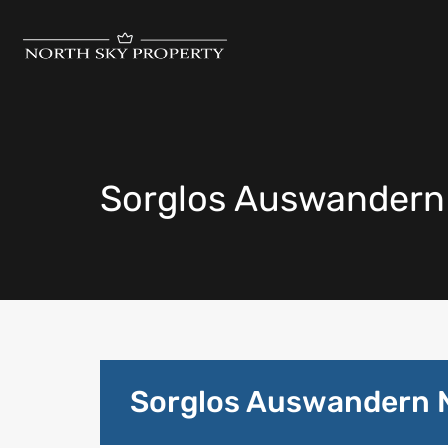
Sorglos Auswandern
Sorglos Auswandern 