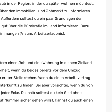
laub in der Region, in der du später wohnen möchtest.
h über den Immobilien- und Jobmarkt zu informieren
 Außerdem solltest du ein paar Grundlagen der
 gut über die Bürokratie im Land informieren. Dazu
mmungen (Visum, Arbeitserlaubnis),
ern einen Job und eine Wohnung in deinem Zielland
erheit, wenn du beides bereits vor dem Umzug
 erster Stelle stehen. Wenn du einen Arbeitsvertrag
terkunft zu finden. Sei aber vorsichtig, wenn du von
jeder Ecke. Deshalb solltest du kein Geld ohne
uf Nummer sicher gehen willst, kannst du auch einen