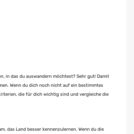
den, in das du auswandern möchtest? Sehr gut! Damit
mmen. Wenn du dich noch nicht auf ein bestimmtes
riterien, die für dich wichtig sind und vergleiche die
sam, das Land besser kennenzulernen. Wenn du die