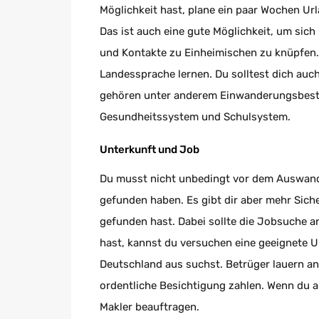
Möglichkeit hast, plane ein paar Wochen Ur
Das ist auch eine gute Möglichkeit, um sic
und Kontakte zu Einheimischen zu knüpfen.
Landessprache lernen. Du solltest dich auch
gehören unter anderem Einwanderungsbesti
Gesundheitssystem und Schulsystem.
Unterkunft und Job
Du musst nicht unbedingt vor dem Auswand
gefunden haben. Es gibt dir aber mehr Sich
gefunden hast. Dabei sollte die Jobsuche an
hast, kannst du versuchen eine geeignete Un
Deutschland aus suchst. Betrüger lauern an 
ordentliche Besichtigung zahlen. Wenn du a
Makler beauftragen.