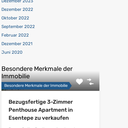
Dezember 2023
Dezember 2022
Oktober 2022
September 2022
Februar 2022
Dezember 2021
Juni 2020
Besondere Merkmale der
Immobilie
Besondere Merkmale der Immobilie
Bezugsfertige 3-Zimmer
Penthouse Apartment in
Esentepe zu verkaufen