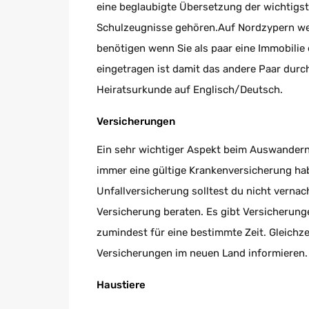
eine beglaubigte Übersetzung der wichtig
Schulzeugnisse gehören.Auf Nordzypern we
benötigen wenn Sie als paar eine Immobili
eingetragen ist damit das andere Paar dur
Heiratsurkunde auf Englisch/Deutsch.
Versicherungen
Ein sehr wichtiger Aspekt beim Auswandern s
immer eine gültige Krankenversicherung hab
Unfallversicherung solltest du nicht vernac
Versicherung beraten. Es gibt Versicherung
zumindest für eine bestimmte Zeit. Gleichze
Versicherungen im neuen Land informieren.
Haustiere