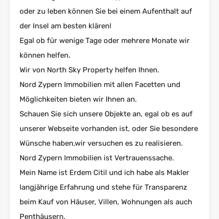
oder zu leben können Sie bei einem Aufenthalt auf
der Insel am besten klären!
Egal ob für wenige Tage oder mehrere Monate wir
können helfen.
Wir von North Sky Property helfen Ihnen.
Nord Zypern Immobilien mit allen Facetten und
Möglichkeiten bieten wir Ihnen an.
Schauen Sie sich unsere Objekte an, egal ob es auf
unserer Webseite vorhanden ist, oder Sie besondere
Wünsche haben,wir versuchen es zu realisieren.
Nord Zypern Immobilien ist Vertrauenssache.
Mein Name ist Erdem Citil und ich habe als Makler
langjährige Erfahrung und stehe für Transparenz
beim Kauf von Häuser, Villen, Wohnungen als auch
Penthäusern.