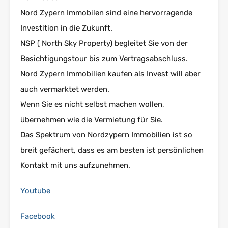
Nord Zypern Immobilen sind eine hervorragende
Investition in die Zukunft.
NSP ( North Sky Property) begleitet Sie von der
Besichtigungstour bis zum Vertragsabschluss.
Nord Zypern Immobilien kaufen als Invest will aber
auch vermarktet werden.
Wenn Sie es nicht selbst machen wollen,
übernehmen wie die Vermietung für Sie.
Das Spektrum von Nordzypern Immobilien ist so
breit gefächert, dass es am besten ist persönlichen
Kontakt mit uns aufzunehmen.
Youtube
Facebook