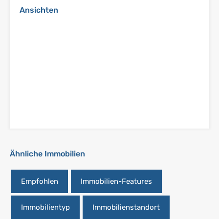
Ansichten
Ähnliche Immobilien
Empfohlen
Immobilien-Features
Immobilientyp
Immobilienstandort