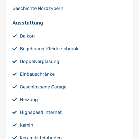
Geschichte Nordzypern
Ausstattung
Balkon
Begehbarer Kleiderschrank
Doppelverglasung
Einbauschränke
Geschlossene Garage
Heizung
Highspeed Internet
Kamin
Keramiksteinboden