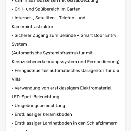
• Kamin aus Gusseisen mit Glasabdeckung
• Grill- und Spülbereich im Garten
• Internet-, Satelliten-, Telefon- und
Kamerainfrastruktur
• Sicherer Zugang zum Gelände – Smart Door Entry
System
(Automatische Systeminfrastruktur mit
Kennzeichenerkennungssystem und Fernbedienung)
• Ferngesteuertes automatisches Garagentor für die
Villa
• Verwendung von erstklassigem Elektromaterial,
LED-Spot-Beleuchtung
• Umgebungsbeleuchtung
• Erstklassiger Keramikboden
• Erstklassiger Laminatboden in den Schlafzimmern