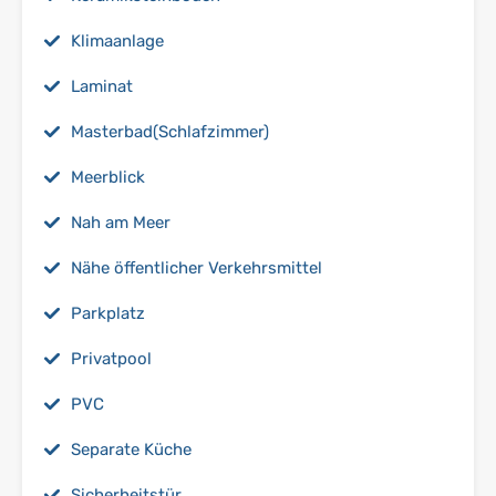
Klimaanlage
Laminat
Masterbad(Schlafzimmer)
Meerblick
Nah am Meer
Nähe öffentlicher Verkehrsmittel
Parkplatz
Privatpool
PVC
Separate Küche
Sicherheitstür