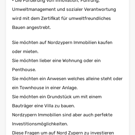
• Die Förderung von Innovation, Führung,
Umweltmanagement und sozialer Verantwortung
wird mit dem Zertifikat für umweltfreundliches
Bauen angestrebt.
Sie möchten auf Nordzypern Immobilien kaufen
oder mieten.
Sie möchten lieber eine Wohnung oder ein
Penthouse.
Sie möchten ein Anwesen welches alleine steht oder
ein Townhouse in einer Anlage.
Sie möchten ein Grundstück um mit einem
Bauträger eine Villa zu bauen.
Nordzypern Immobilien sind aber auch perfekte
Investitionsmöglichkeiten.
Diese Fragen um auf Nord Zypern zu investieren