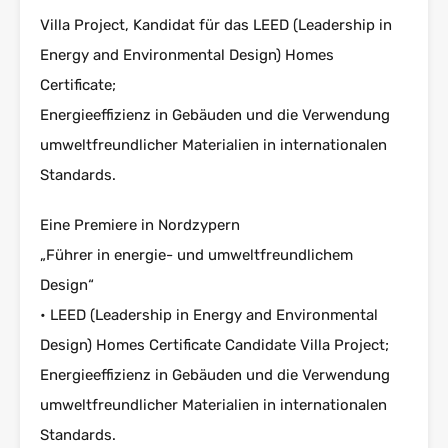
Villa Project, Kandidat für das LEED (Leadership in
Energy and Environmental Design) Homes
Certificate;
Energieeffizienz in Gebäuden und die Verwendung
umweltfreundlicher Materialien in internationalen
Standards.
Eine Premiere in Nordzypern
„Führer in energie- und umweltfreundlichem
Design“
• LEED (Leadership in Energy and Environmental
Design) Homes Certificate Candidate Villa Project;
Energieeffizienz in Gebäuden und die Verwendung
umweltfreundlicher Materialien in internationalen
Standards.