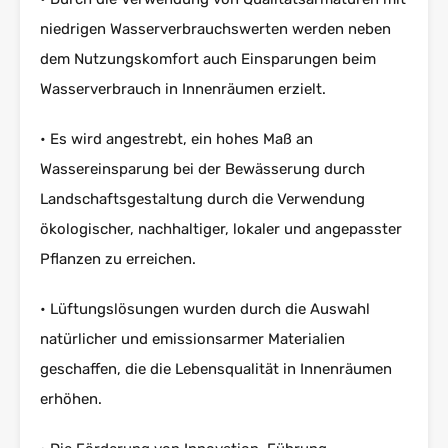
niedrigen Wasserverbrauchswerten werden neben
dem Nutzungskomfort auch Einsparungen beim
Wasserverbrauch in Innenräumen erzielt.
• Es wird angestrebt, ein hohes Maß an
Wassereinsparung bei der Bewässerung durch
Landschaftsgestaltung durch die Verwendung
ökologischer, nachhaltiger, lokaler und angepasster
Pflanzen zu erreichen.
• Lüftungslösungen wurden durch die Auswahl
natürlicher und emissionsarmer Materialien
geschaffen, die die Lebensqualität in Innenräumen
erhöhen.