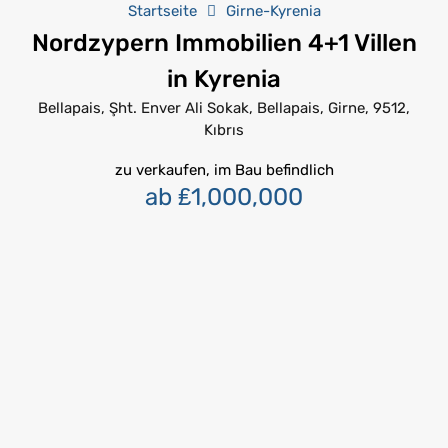
Startseite
Girne-Kyrenia
Nordzypern Immobilien 4+1 Villen
in Kyrenia
Bellapais, Şht. Enver Ali Sokak, Bellapais, Girne, 9512,
Kıbrıs
zu verkaufen, im Bau befindlich
ab ₤1,000,000