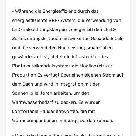
• Während die Energieeffizienz durch das
energieeffiziente VRF-System, die Verwendung von
LED-Beleuchtungskörpern, die gemäß den LEED-
Zertifizierungskriterien entwickelten Gebäudedetails
und die verwendeten Hochleistungsmaterialien
gewährleistet ist, bietet die Infrastruktur des
Photovoltaikmodulsystems die Möglichkeit zur
Produktion Es verfügt über einen eigenen Strom auf
dem Dach und wird in Integration mit den
Sonnenkollektoren arbeiten, um den
Warmwasserbedarf zu decken. Es wurden
komfortable Häuser entworfen, die mit
Wärmepumpenboilern versorgt werden können.
• Durch die Verwendung von Qualitätsarmaturen mit