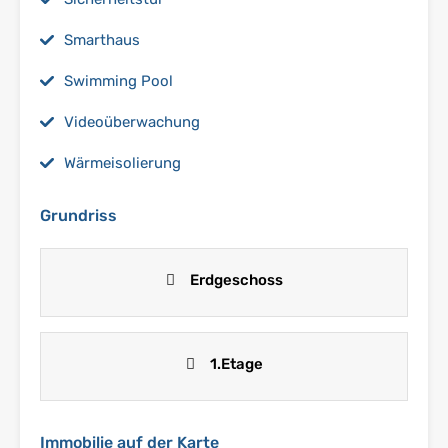
Smarthaus
Swimming Pool
Videoüberwachung
Wärmeisolierung
Grundriss
Erdgeschoss
1.Etage
Immobilie auf der Karte