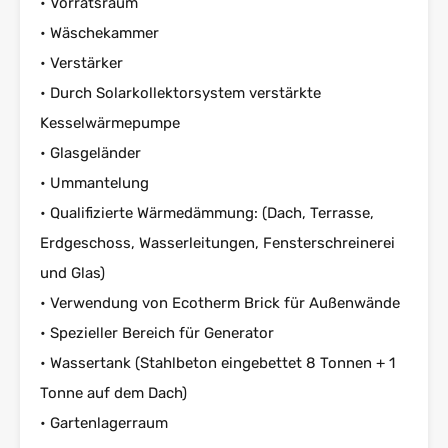
• Vorratsraum
• Wäschekammer
• Verstärker
• Durch Solarkollektorsystem verstärkte
Kesselwärmepumpe
• Glasgeländer
• Ummantelung
• Qualifizierte Wärmedämmung: (Dach, Terrasse,
Erdgeschoss, Wasserleitungen, Fensterschreinerei
und Glas)
• Verwendung von Ecotherm Brick für Außenwände
• Spezieller Bereich für Generator
• Wassertank (Stahlbeton eingebettet 8 Tonnen + 1
Tonne auf dem Dach)
• Gartenlagerraum