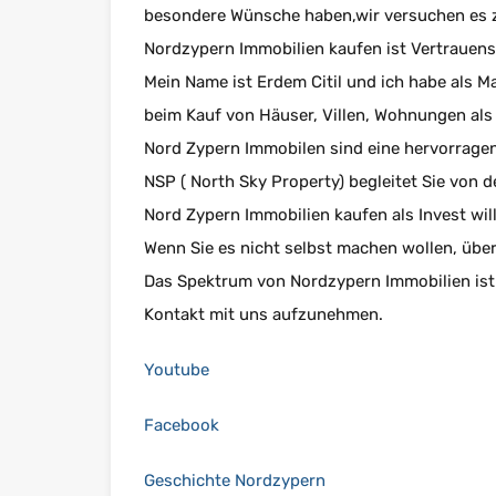
besondere Wünsche haben,wir versuchen es zu
Nordzypern Immobilien kaufen ist Vertrauen
Mein Name ist Erdem Citil und ich habe als M
beim Kauf von Häuser, Villen, Wohnungen als
Nord Zypern Immobilen sind eine hervorragend
NSP ( North Sky Property) begleitet Sie von 
Nord Zypern Immobilien kaufen als Invest wil
Wenn Sie es nicht selbst machen wollen, übe
Das Spektrum von Nordzypern Immobilien ist 
Kontakt mit uns aufzunehmen.
Youtube
Facebook
Geschichte Nordzypern