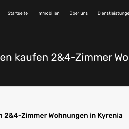
Startseite
Immobilien
Über uns
Dienstleistung
ien kaufen 2&4-Zimmer Wo
en 2&4-Zimmer Wohnungen in Kyrenia