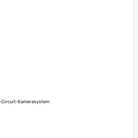
d-Circuit-Kamerasystem