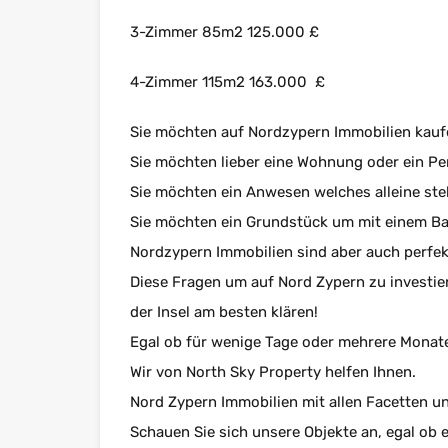
3-Zimmer 85m2 125.000 £
4-Zimmer 115m2 163.000 £
Sie möchten auf Nordzypern Immobilien kauf
Sie möchten lieber eine Wohnung oder ein P
Sie möchten ein Anwesen welches alleine ste
Sie möchten ein Grundstück um mit einem Bau
Nordzypern Immobilien sind aber auch perfek
Diese Fragen um auf Nord Zypern zu investie
der Insel am besten klären!
Egal ob für wenige Tage oder mehrere Monate
Wir von North Sky Property helfen Ihnen.
Nord Zypern Immobilien mit allen Facetten un
Schauen Sie sich unsere Objekte an, egal ob 