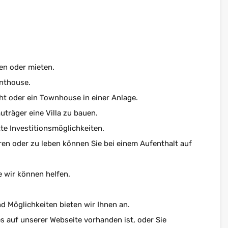
en oder mieten.
enthouse.
ht oder ein Townhouse in einer Anlage.
träger eine Villa zu bauen.
te Investitionsmöglichkeiten.
ren oder zu leben können Sie bei einem Aufenthalt auf
 wir können helfen.
d Möglichkeiten bieten wir Ihnen an.
es auf unserer Webseite vorhanden ist, oder Sie