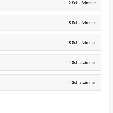
2 Schlafzimmer
3 Schlafzimmer
3 Schlafzimmer
4 Schlafzimmer
4 Schlafzimmer