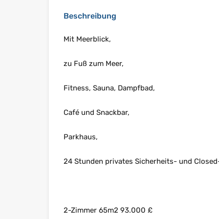
Beschreibung
Mit Meerblick,
zu Fuß zum Meer,
Fitness, Sauna, Dampfbad,
Café und Snackbar,
Parkhaus,
24 Stunden privates Sicherheits- und Close
2-Zimmer 65m2 93.000 £