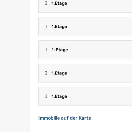
1.Etage
1.Etage
1-Etage
1.Etage
1.Etage
Immobilie auf der Karte