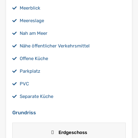
Meerblick
Meereslage
Nah am Meer
Nähe öffentlicher Verkehrsmittel
Offene Küche
Parkplatz
PVC
Separate Küche
Grundriss
Erdgeschoss