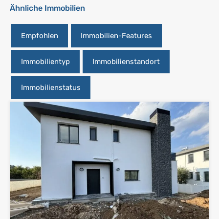
Ähnliche Immobilien
Empfohlen
Immobilien-Features
Immobilientyp
Immobilienstandort
Immobilienstatus