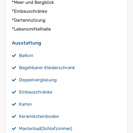
*Meer und Bergblick
*Einbauschränke
*Gartennutzung
*Lebensmittelhalle
Ausstattung
Balkon
Begehbarer Kleiderschrank
Doppelverglasung
Einbauschränke
Kamin
Keramiksteinboden
Masterbad(Schlafzimmer)