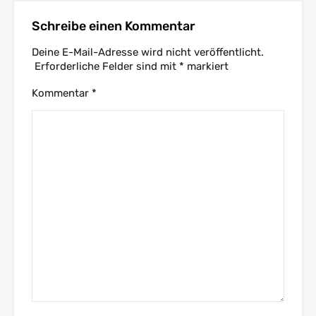
Schreibe einen Kommentar
Deine E-Mail-Adresse wird nicht veröffentlicht.
Erforderliche Felder sind mit
*
markiert
Kommentar
*