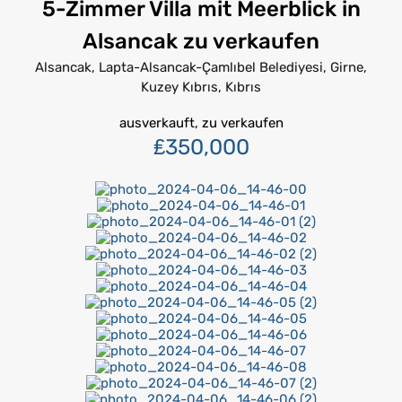
5-Zimmer Villa mit Meerblick in
Alsancak zu verkaufen
Alsancak, Lapta-Alsancak-Çamlıbel Belediyesi, Girne,
Kuzey Kıbrıs, Kıbrıs
ausverkauft, zu verkaufen
₤350,000