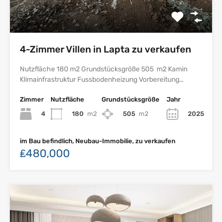
4-Zimmer Villen in Lapta zu verkaufen
Nutzfläche 180 m2 Grundstücksgröße 505 m2 Kamin
Klimainfrastruktur Fussbodenheizung Vorbereitung…
Zimmer
Nutzfläche
Grundstücksgröße
Jahr
4
180
m2
505
m2
2025
im Bau befindlich, Neubau-Immobilie, zu verkaufen
₤480,000