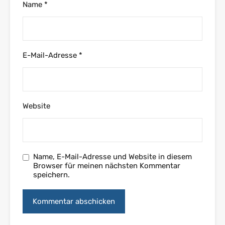
Name
*
E-Mail-Adresse
*
Website
Name, E-Mail-Adresse und Website in diesem
Browser für meinen nächsten Kommentar
speichern.