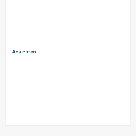
Ansichten