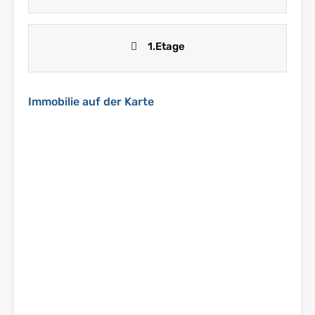
1.Etage
Immobilie auf der Karte