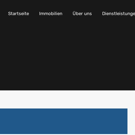
Startseite
Immobilien
Über uns
Dienstleistung