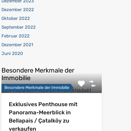
Dezember 2023
Dezember 2022
Oktober 2022
September 2022
Februar 2022
Dezember 2021
Juni 2020
Besondere Merkmale der
Immobilie
Besondere Merkmale der Immobilie
Exklusives Penthouse mit
Panorama-Meerblick in
Bellapais / Çatalköy zu
verkaufen