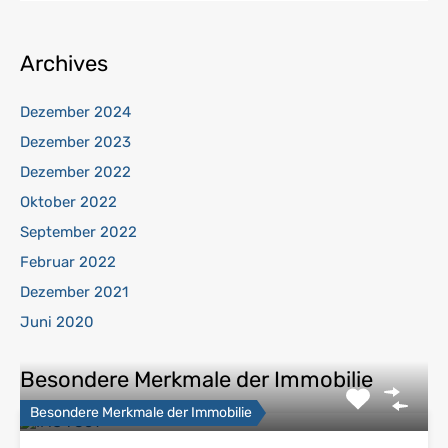
Archives
Dezember 2024
Dezember 2023
Dezember 2022
Oktober 2022
September 2022
Februar 2022
Dezember 2021
Juni 2020
Besondere Merkmale der Immobilie
Besondere Merkmale der Immobilie