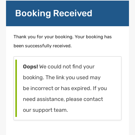
Booking Received
Thank you for your booking. Your booking has
been successfully received.
Oops!
We could not find your
booking. The link you used may
be incorrect or has expired. If you
need assistance, please contact
our support team.