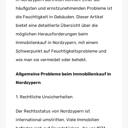
häufigsten und ernstzunehmenden Probleme ist
die Feuchtigkeit in Gebäuden. Dieser Artikel
bietet eine detaillierte Übersicht über die
möglichen Herausforderungen beim
Immobilienkauf in Nordzypern, mit einem
Schwerpunkt auf Feuchtigkeitsprobleme und
wie man sie vermeidet oder behebt.
Allgemeine Probleme beim Immobilienkauf in
Nordzypern
1. Rechtliche Unsicherheiten
Der Rechtsstatus von Nordzypern ist
international umstritten. Viele Immobilien