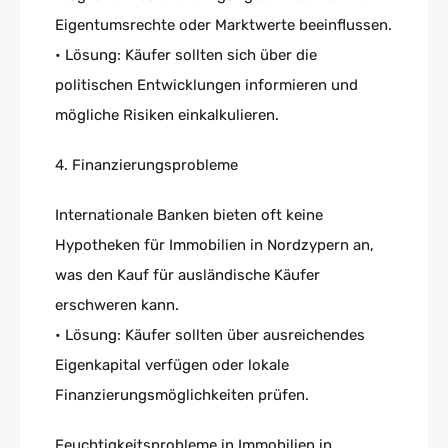
Eigentumsrechte oder Marktwerte beeinflussen.
• Lösung: Käufer sollten sich über die
politischen Entwicklungen informieren und
mögliche Risiken einkalkulieren.
4. Finanzierungsprobleme
Internationale Banken bieten oft keine
Hypotheken für Immobilien in Nordzypern an,
was den Kauf für ausländische Käufer
erschweren kann.
• Lösung: Käufer sollten über ausreichendes
Eigenkapital verfügen oder lokale
Finanzierungsmöglichkeiten prüfen.
Feuchtigkeitsprobleme in Immobilien in