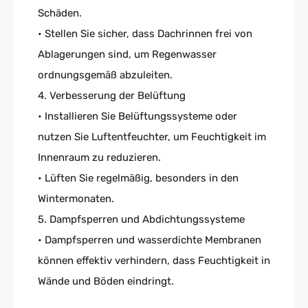
Schäden.
• Stellen Sie sicher, dass Dachrinnen frei von
Ablagerungen sind, um Regenwasser
ordnungsgemäß abzuleiten.
4. Verbesserung der Belüftung
• Installieren Sie Belüftungssysteme oder
nutzen Sie Luftentfeuchter, um Feuchtigkeit im
Innenraum zu reduzieren.
• Lüften Sie regelmäßig, besonders in den
Wintermonaten.
5. Dampfsperren und Abdichtungssysteme
• Dampfsperren und wasserdichte Membranen
können effektiv verhindern, dass Feuchtigkeit in
Wände und Böden eindringt.