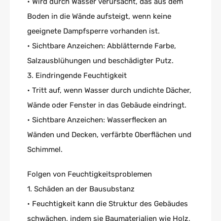
• Wird durch Wasser verursacht, das aus dem
Boden in die Wände aufsteigt, wenn keine
geeignete Dampfsperre vorhanden ist.
• Sichtbare Anzeichen: Abblätternde Farbe,
Salzausblühungen und beschädigter Putz.
3. Eindringende Feuchtigkeit
• Tritt auf, wenn Wasser durch undichte Dächer,
Wände oder Fenster in das Gebäude eindringt.
• Sichtbare Anzeichen: Wasserflecken an
Wänden und Decken, verfärbte Oberflächen und
Schimmel.
Folgen von Feuchtigkeitsproblemen
1. Schäden an der Bausubstanz
• Feuchtigkeit kann die Struktur des Gebäudes
schwächen, indem sie Baumaterialien wie Holz,