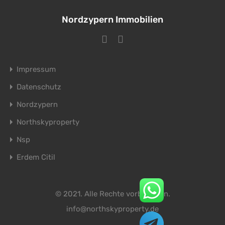
Nordzypern Immobilien
Impressum
Datenschutz
Nordzypern
Northskyproperty
Nsp
Erdem Citil
© 2021. Alle Rechte vorbehalten.
info@northskyproperty.de