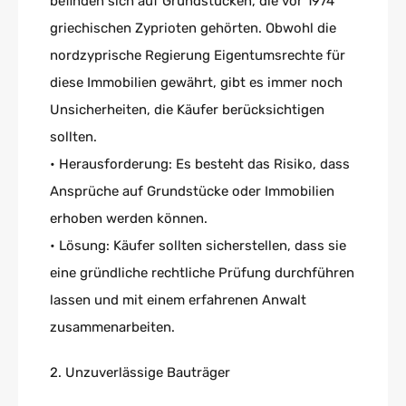
befinden sich auf Grundstücken, die vor 1974
griechischen Zyprioten gehörten. Obwohl die
nordzyprische Regierung Eigentumsrechte für
diese Immobilien gewährt, gibt es immer noch
Unsicherheiten, die Käufer berücksichtigen
sollten.
• Herausforderung: Es besteht das Risiko, dass
Ansprüche auf Grundstücke oder Immobilien
erhoben werden können.
• Lösung: Käufer sollten sicherstellen, dass sie
eine gründliche rechtliche Prüfung durchführen
lassen und mit einem erfahrenen Anwalt
zusammenarbeiten.
2. Unzuverlässige Bauträger