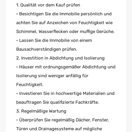
1. Qualität vor dem Kauf prüfen
• Besichtigen Sie die Immobilie persönlich und
achten Sie auf Anzeichen von Feuchtigkeit wie
Schimmel, Wasserflecken oder muffige Gerüche.
• Lassen Sie die Immobilie von einem
Bausachverständigen prüfen.
2. Investition in Abdichtung und Isolierung
• Häuser mit ordnungsgemäßer Abdichtung und
Isolierung sind weniger anfällig für
Feuchtigkeit.
• Investieren Sie in hochwertige Materialien und
beauftragen Sie qualifizierte Fachkräfte.
3. Regelmäßige Wartung
• Überprüfen Sie regelmäßig Dächer, Fenster,
Türen und Drainagesysteme auf mögliche