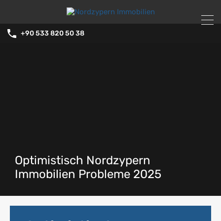
+90 533 820 50 38
Optimistisch Nordzypern
Immobilien Probleme 2025