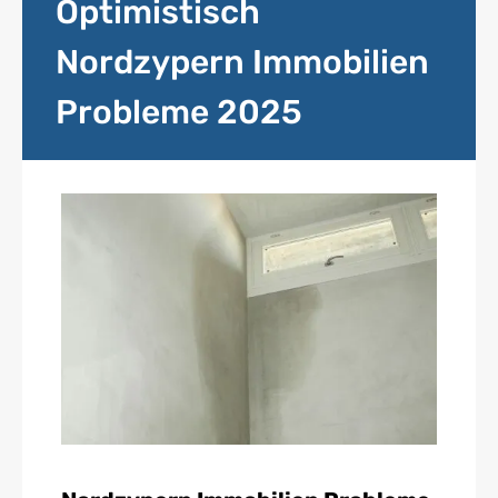
Optimistisch
Nordzypern Immobilien
Probleme 2025