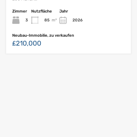
Zimmer
Nutzfläche
Jahr
3
85
m²
2026
Neubau-Immobilie, zu verkaufen
₤210,000