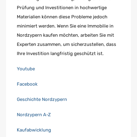
Prüfung und Investitionen in hochwertige
Materialien können diese Probleme jedoch
minimiert werden. Wenn Sie eine Immobilie in
Nordzypern kaufen möchten, arbeiten Sie mit
Experten zusammen, um sicherzustellen, dass
Ihre Investition langfristig geschützt ist.
Youtube
Facebook
Geschichte Nordzypern
Nordzypern A-Z
Kaufabwicklung