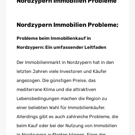
Nordzypern Immobilien Probleme
Nordzypern Immobilien Probleme;
Probleme beim Immobilienkauf in
Nordzypern: Ein umfassender Leitfaden
Der Immobilienmarkt in Nordzypern hat in den
letzten Jahren viele Investoren und Käufer
angezogen. Die günstigen Preise, das
mediterrane Klima und die attraktiven
Lebensbedingungen machen die Region zu
einer beliebten Wahl für Immobilienkäufer.
Allerdings gibt es auch zahlreiche Probleme, die
beim Kauf oder bei der Nutzung von Immobilien
in Nordzypern auftreten können. Einer der