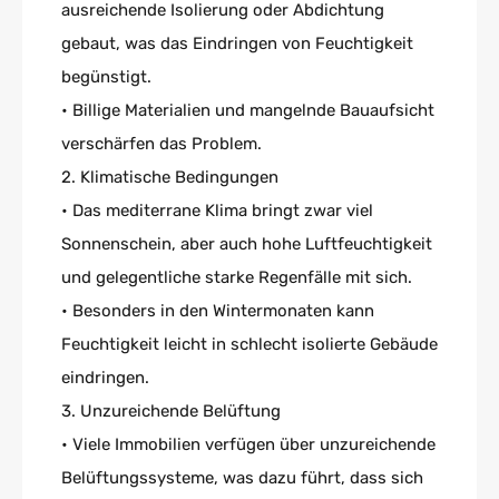
ausreichende Isolierung oder Abdichtung
gebaut, was das Eindringen von Feuchtigkeit
begünstigt.
• Billige Materialien und mangelnde Bauaufsicht
verschärfen das Problem.
2. Klimatische Bedingungen
• Das mediterrane Klima bringt zwar viel
Sonnenschein, aber auch hohe Luftfeuchtigkeit
und gelegentliche starke Regenfälle mit sich.
• Besonders in den Wintermonaten kann
Feuchtigkeit leicht in schlecht isolierte Gebäude
eindringen.
3. Unzureichende Belüftung
• Viele Immobilien verfügen über unzureichende
Belüftungssysteme, was dazu führt, dass sich