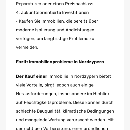
Reparaturen oder einen Preisnachlass.
4. Zukunftsorientierte Investitionen
• Kaufen Sie Immobilien, die bereits über
moderne Isolierung und Abdichtungen
verfügen, um langfristige Probleme zu
vermeiden.
Fazit: Immobilienprobleme in Nordzypern
Der Kauf einer
Immobilie in Nordzypern bietet
viele Vorteile, birgt jedoch auch einige
Herausforderungen, insbesondere im Hinblick
auf Feuchtigkeitsprobleme. Diese können durch
schlechte Bauqualität, klimatische Bedingungen
und mangelnde Wartung verursacht werden. Mit
der richtigen Vorbereitung, einer gründlichen