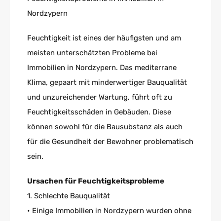
Nordzypern
Feuchtigkeit ist eines der häufigsten und am
meisten unterschätzten Probleme bei
Immobilien in Nordzypern. Das mediterrane
Klima, gepaart mit minderwertiger Bauqualität
und unzureichender Wartung, führt oft zu
Feuchtigkeitsschäden in Gebäuden. Diese
können sowohl für die Bausubstanz als auch
für die Gesundheit der Bewohner problematisch
sein.
Ursachen für Feuchtigkeitsprobleme
1. Schlechte Bauqualität
• Einige Immobilien in Nordzypern wurden ohne