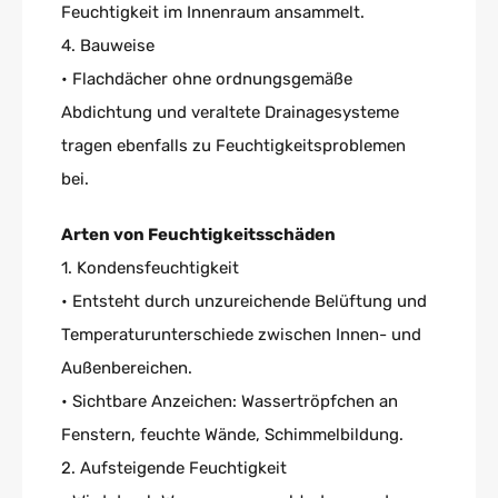
Feuchtigkeit im Innenraum ansammelt.
4. Bauweise
• Flachdächer ohne ordnungsgemäße
Abdichtung und veraltete Drainagesysteme
tragen ebenfalls zu Feuchtigkeitsproblemen
bei.
Arten von Feuchtigkeitsschäden
1. Kondensfeuchtigkeit
• Entsteht durch unzureichende Belüftung und
Temperaturunterschiede zwischen Innen- und
Außenbereichen.
• Sichtbare Anzeichen: Wassertröpfchen an
Fenstern, feuchte Wände, Schimmelbildung.
2. Aufsteigende Feuchtigkeit