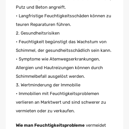
Putz und Beton angreift.
• Langfristige Feuchtigkeitsschäden können zu
teuren Reparaturen führen.
2. Gesundheitsrisiken
• Feuchtigkeit begünstigt das Wachstum von
Schimmel, der gesundheitsschädlich sein kann.
• Symptome wie Atemwegserkrankungen,
Allergien und Hautreizungen können durch
Schimmelbefall ausgelöst werden.
3. Wertminderung der Immobilie
• Immobilien mit Feuchtigkeitsproblemen
verlieren an Marktwert und sind schwerer zu
vermieten oder zu verkaufen.
Wie man Feuchtigkeitsprobleme
vermeidet