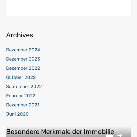
Archives
Dezember 2024
Dezember 2023
Dezember 2022
Oktober 2022
September 2022
Februar 2022
Dezember 2021
Juni 2020
Besondere Merkmale der Immobilie