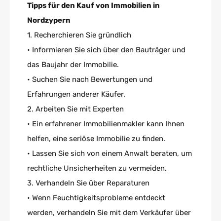
Tipps für den Kauf von Immobilien in
Nordzypern
1. Recherchieren Sie gründlich
• Informieren Sie sich über den Bauträger und
das Baujahr der Immobilie.
• Suchen Sie nach Bewertungen und
Erfahrungen anderer Käufer.
2. Arbeiten Sie mit Experten
• Ein erfahrener Immobilienmakler kann Ihnen
helfen, eine seriöse Immobilie zu finden.
• Lassen Sie sich von einem Anwalt beraten, um
rechtliche Unsicherheiten zu vermeiden.
3. Verhandeln Sie über Reparaturen
• Wenn Feuchtigkeitsprobleme entdeckt
werden, verhandeln Sie mit dem Verkäufer über