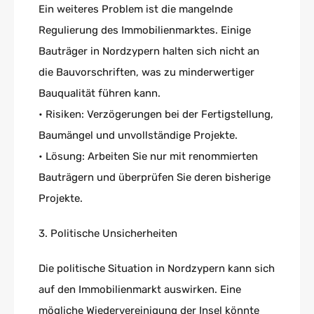
Ein weiteres Problem ist die mangelnde
Regulierung des Immobilienmarktes. Einige
Bauträger in Nordzypern halten sich nicht an
die Bauvorschriften, was zu minderwertiger
Bauqualität führen kann.
• Risiken: Verzögerungen bei der Fertigstellung,
Baumängel und unvollständige Projekte.
• Lösung: Arbeiten Sie nur mit renommierten
Bauträgern und überprüfen Sie deren bisherige
Projekte.
3. Politische Unsicherheiten
Die politische Situation in Nordzypern kann sich
auf den Immobilienmarkt auswirken. Eine
mögliche Wiedervereinigung der Insel könnte